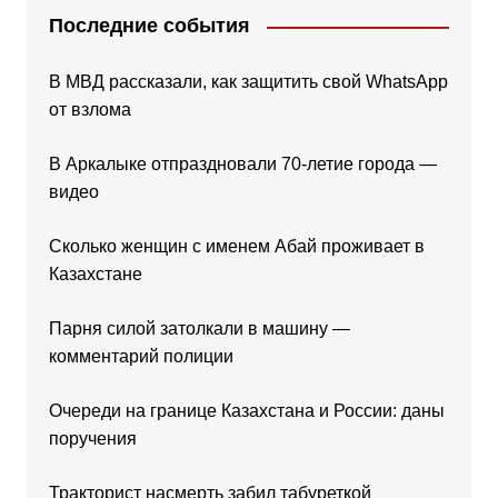
Последние события
В МВД рассказали, как защитить свой WhatsApp
от взлома
В Аркалыке отпраздновали 70-летие города —
видео
Сколько женщин с именем Абай проживает в
Казахстане
Парня силой затолкали в машину —
комментарий полиции
Очереди на границе Казахстана и России: даны
поручения
Тракторист насмерть забил табуреткой