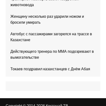
животновода
Женщину несколько раз ударили ножом и
бросили умирать
Автобус с пассажирами загорелся на трассе в
Казахстане
Действующего тренера по ММА подозревают в
вымогательстве
Токаев поздравил казахстанцев с Днём Абая
Copyright © 2014-2026 Костанай ТВ