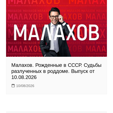
Малахов. Рожденные в СССР. Судьбы
разлученных в роддоме. Выпуск от
10.08.2026
10/08/2026