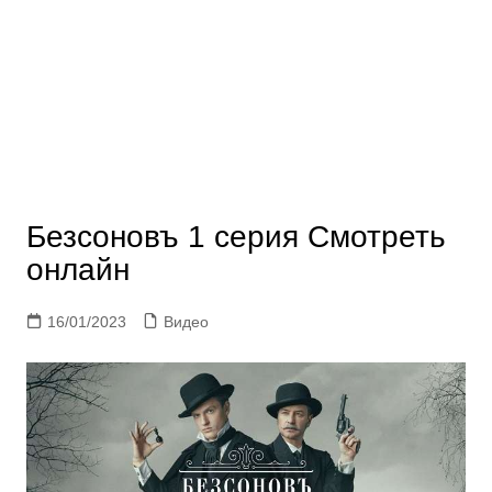
Безсоновъ 1 серия Смотреть
онлайн
16/01/2023
Видео