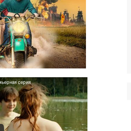
мьерная серия