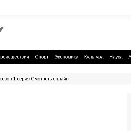
роисшествия
Спорт
Экономика
Культура
Наука
А
 сезон 1 серия Смотреть онлайн