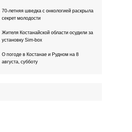
70-летняя шведка с онкологией раскрыла
секрет молодости
Жителя Костанайской области осудили за
установку Sim-box
О погоде в Костанае и Рудном на 8
августа, субботу