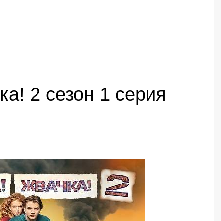
а! 2 сезон 1 серия