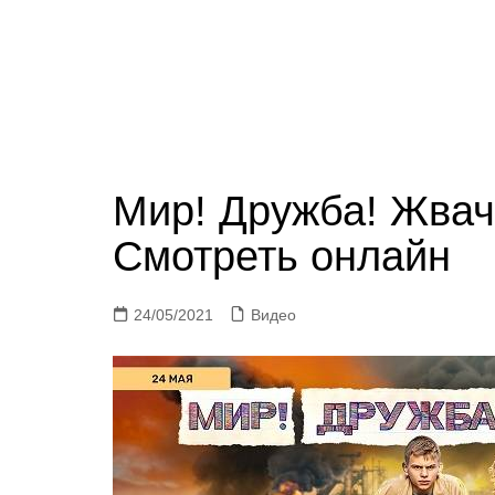
Мир! Дружба! Жвачк
Смотреть онлайн
24/05/2021
Видео