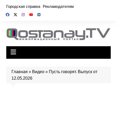
Перейти
Городская справка
Рекламодателям
к
содержимому
Главная
»
Видео
»
Пусть говорят. Выпуск от
12.05.2026