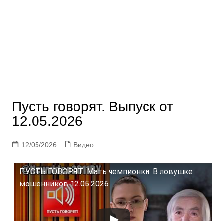
Пусть говорят. Выпуск от
12.05.2026
12/05/2026
Видео
ПУСТЬ ГОВОРЯТ...Мать чемпионки. В ловушке
мошенников 12.05.2026