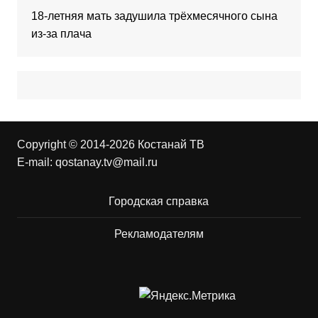
18-летняя мать задушила трёхмесячного сына
из-за плача
Copyright © 2014-2026 Костанай ТВ
E-mail:
qostanay.tv@mail.ru
Городская справка
Рекламодателям