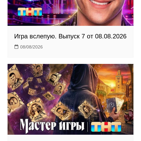
i
Игра вслепую. Выпуск 7 от 08.08.2026
08/08/2026