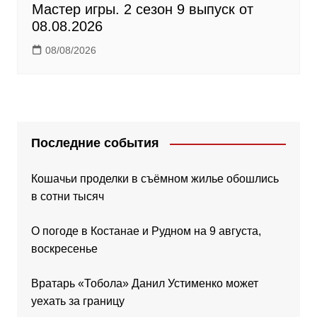
Мастер игры. 2 сезон 9 выпуск от
08.08.2026
08/08/2026
Последние события
Кошачьи проделки в съёмном жилье обошлись
в сотни тысяч
О погоде в Костанае и Рудном на 9 августа,
воскресенье
Вратарь «Тобола» Данил Устименко может
уехать за границу