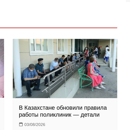
В Казахстане обновили правила
работы поликлиник — детали
03/08/2026