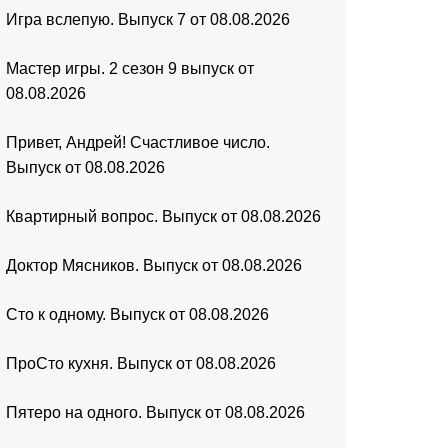
Игра вслепую. Выпуск 7 от 08.08.2026
Мастер игры. 2 сезон 9 выпуск от
08.08.2026
Привет, Андрей! Счастливое число.
Выпуск от 08.08.2026
Квартирный вопрос. Выпуск от 08.08.2026
Доктор Мясников. Выпуск от 08.08.2026
Сто к одному. Выпуск от 08.08.2026
ПроСто кухня. Выпуск от 08.08.2026
Пятеро на одного. Выпуск от 08.08.2026