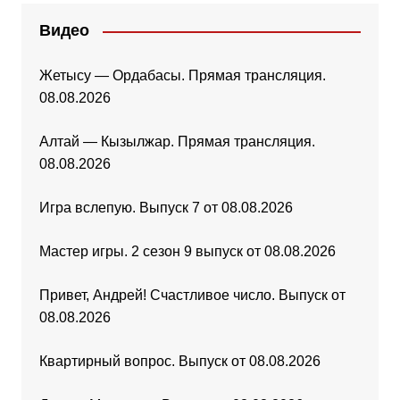
Видео
Жетысу — Ордабасы. Прямая трансляция.
08.08.2026
Алтай — Кызылжар. Прямая трансляция.
08.08.2026
Игра вслепую. Выпуск 7 от 08.08.2026
Мастер игры. 2 сезон 9 выпуск от 08.08.2026
Привет, Андрей! Счастливое число. Выпуск от
08.08.2026
Квартирный вопрос. Выпуск от 08.08.2026