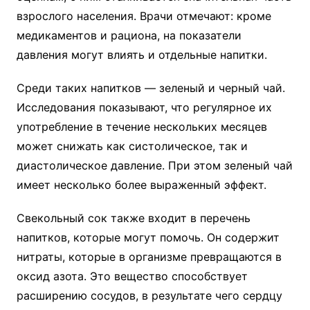
взрослого населения. Врачи отмечают: кроме
медикаментов и рациона, на показатели
давления могут влиять и отдельные напитки.
Среди таких напитков — зеленый и черный чай.
Исследования показывают, что регулярное их
употребление в течение нескольких месяцев
может снижать как систолическое, так и
диастолическое давление. При этом зеленый чай
имеет несколько более выраженный эффект.
Свекольный сок также входит в перечень
напитков, которые могут помочь. Он содержит
нитраты, которые в организме превращаются в
оксид азота. Это вещество способствует
расширению сосудов, в результате чего сердцу