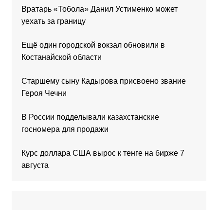
Вратарь «Тобола» Данил Устименко может
уехать за границу
Ещё один городской вокзал обновили в
Костанайской области
Старшему сыну Кадырова присвоено звание
Героя Чечни
В России подделывали казахстанские
госномера для продажи
Курс доллара США вырос к тенге на бирже 7
августа