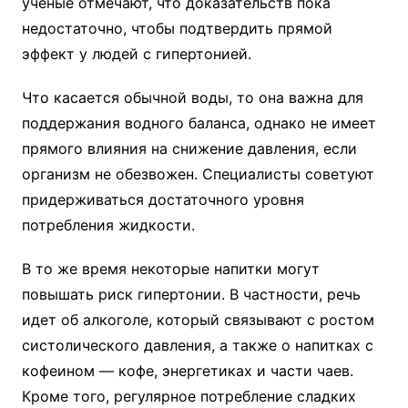
ученые отмечают, что доказательств пока
недостаточно, чтобы подтвердить прямой
эффект у людей с гипертонией.
Что касается обычной воды, то она важна для
поддержания водного баланса, однако не имеет
прямого влияния на снижение давления, если
организм не обезвожен. Специалисты советуют
придерживаться достаточного уровня
потребления жидкости.
В то же время некоторые напитки могут
повышать риск гипертонии. В частности, речь
идет об алкоголе, который связывают с ростом
систолического давления, а также о напитках с
кофеином — кофе, энергетиках и части чаев.
Кроме того, регулярное потребление сладких