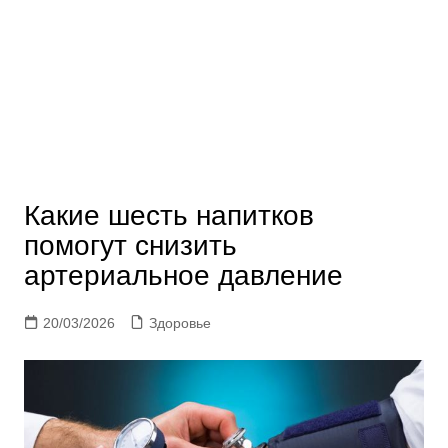
Какие шесть напитков
помогут снизить
артериальное давление
20/03/2026
Здоровье