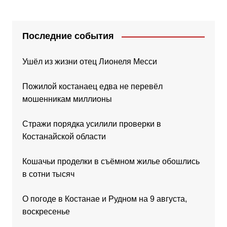
Последние события
Ушёл из жизни отец Лионеля Месси
Пожилой костанаец едва не перевёл
мошенникам миллионы
Стражи порядка усилили проверки в
Костанайской области
Кошачьи проделки в съёмном жилье обошлись
в сотни тысяч
О погоде в Костанае и Рудном на 9 августа,
воскресенье