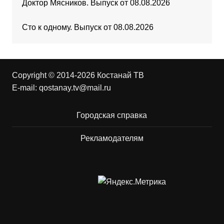
Доктор Мясников. Выпуск от 08.08.2026
Сто к одному. Выпуск от 08.08.2026
Copyright © 2014-2026 Костанай ТВ
E-mail:
qostanay.tv@mail.ru
Городская справка
Рекламодателям