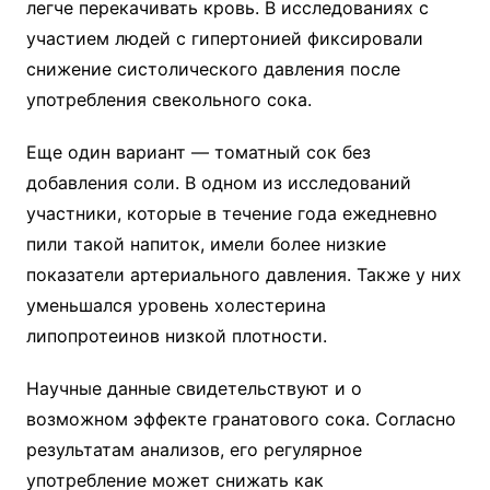
легче перекачивать кровь. В исследованиях с
участием людей с гипертонией фиксировали
снижение систолического давления после
употребления свекольного сока.
Еще один вариант — томатный сок без
добавления соли. В одном из исследований
участники, которые в течение года ежедневно
пили такой напиток, имели более низкие
показатели артериального давления. Также у них
уменьшался уровень холестерина
липопротеинов низкой плотности.
Научные данные свидетельствуют и о
возможном эффекте гранатового сока. Согласно
результатам анализов, его регулярное
употребление может снижать как