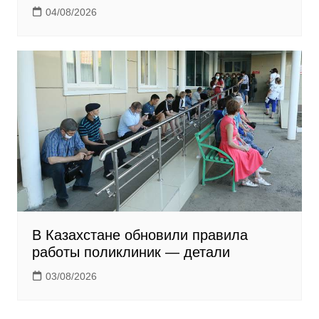
04/08/2026
В Казахстане обновили правила
работы поликлиник — детали
03/08/2026