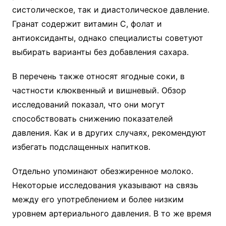
систолическое, так и диастолическое давление.
Гранат содержит витамин С, фолат и
антиоксиданты, однако специалисты советуют
выбирать варианты без добавления сахара.
В перечень также относят ягодные соки, в
частности клюквенный и вишневый. Обзор
исследований показал, что они могут
способствовать снижению показателей
давления. Как и в других случаях, рекомендуют
избегать подслащенных напитков.
Отдельно упоминают обезжиренное молоко.
Некоторые исследования указывают на связь
между его употреблением и более низким
уровнем артериального давления. В то же время