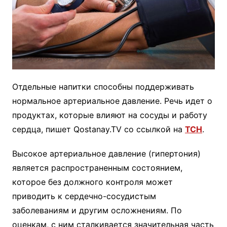
Отдельные напитки способны поддерживать
нормальное артериальное давление. Речь идет о
продуктах, которые влияют на сосуды и работу
сердца, пишет Qostanay.TV со ссылкой на
ТСН
.
Высокое артериальное давление (гипертония)
является распространенным состоянием,
которое без должного контроля может
приводить к сердечно-сосудистым
заболеваниям и другим осложнениям. По
оценкам, с ним сталкивается значительная часть