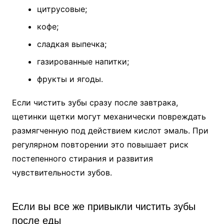
цитрусовые;
кофе;
сладкая выпечка;
газированные напитки;
фрукты и ягоды.
Если чистить зубы сразу после завтрака,
щетинки щетки могут механически повреждать
размягченную под действием кислот эмаль. При
регулярном повторении это повышает риск
постепенного стирания и развития
чувствительности зубов.
Если вы все же привыкли чистить зубы
после еды