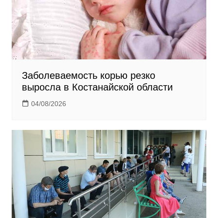
Заболеваемость корью резко
выросла в Костанайской области
04/08/2026