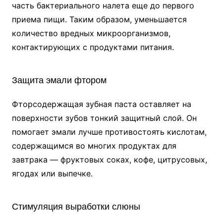
часть бактериального налета еще до первого
приема пищи. Таким образом, уменьшается
количество вредных микроорганизмов,
контактирующих с продуктами питания.
Защита эмали фтором
Фторсодержащая зубная паста оставляет на
поверхности зубов тонкий защитный слой. Он
помогает эмали лучше противостоять кислотам,
содержащимся во многих продуктах для
завтрака — фруктовых соках, кофе, цитрусовых,
ягодах или выпечке.
Стимуляция выработки слюны