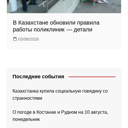
В Казахстане обновили правила
работы поликлиник — детали
03/08/2026
Последние события
Казахстанка купила социальную говядину со
странностями
О погоде в Костанае и Рудном на 10 августа,
понедельник