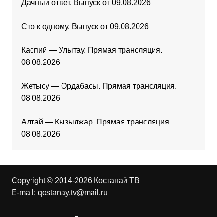
Дачный ответ. Выпуск от 09.08.2026
Сто к одному. Выпуск от 09.08.2026
Каспий — Улытау. Прямая трансляция.
08.08.2026
Жетысу — Ордабасы. Прямая трансляция.
08.08.2026
Алтай — Кызылжар. Прямая трансляция.
08.08.2026
Copyright © 2014-2026 Костанай ТВ
E-mail:
qostanay.tv@mail.ru