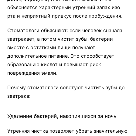
объясняется характерный утренний запах изо
рта и неприятный привкус после пробуждения.
Стоматологи объясняют: если человек сначала
завтракает, а потом чистит зубы, бактерии
вместе с остатками пищи получают
дополнительное питание. Это способствует
образованию кислот и повышает риск
повреждения эмали.
Почему стоматологи советуют чистить зубы до
завтрака:
Удаление бактерий, накопившихся за ночь
Утренняя чистка позволяет убрать значительную