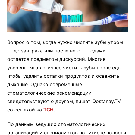
Вопрос о том, когда нужно чистить зубы утром
— до завтрака или после него — годами
остается предметом дискуссий. Многие
уверены, что логичнее чистить зубы после еды,
чтобы удалить остатки продуктов и освежить
дыхание. Однако современные
стоматологические рекомендации
свидетельствуют о другом, пишет Qostanay.TV
со ссылкой на
ТСН
.
По данным ведущих стоматологических
организаций и специалистов по гигиене полости