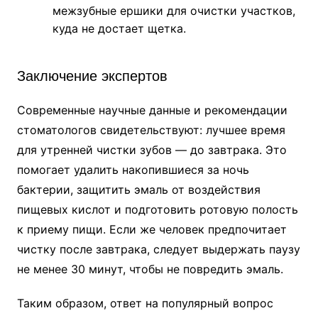
межзубные ершики для очистки участков,
куда не достает щетка.
Заключение экспертов
Современные научные данные и рекомендации
стоматологов свидетельствуют: лучшее время
для утренней чистки зубов — до завтрака. Это
помогает удалить накопившиеся за ночь
бактерии, защитить эмаль от воздействия
пищевых кислот и подготовить ротовую полость
к приему пищи. Если же человек предпочитает
чистку после завтрака, следует выдержать паузу
не менее 30 минут, чтобы не повредить эмаль.
Таким образом, ответ на популярный вопрос