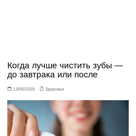
Когда лучше чистить зубы —
до завтрака или после
13/06/2026
Здоровье