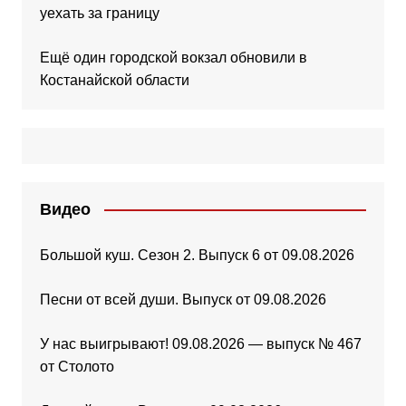
уехать за границу
Ещё один городской вокзал обновили в
Костанайской области
Видео
Большой куш. Сезон 2. Выпуск 6 от 09.08.2026
Песни от всей души. Выпуск от 09.08.2026
У нас выигрывают! 09.08.2026 — выпуск № 467
от Столото