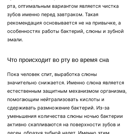
рта, оптимальным вариантом является чистка
зубов именно перед завтраком. Такая
рекомендация основывается не на привычке, а
особенностях работы бактерий, слюны и зубной
эмали.
Что происходит во рту во время сна
Пока человек спит, выработка слюны
значительно снижается. Именно слюна является
естественным защитным механизмом организма,
помогающим нейтрализовать кислоты и
сдерживать размножение бактерий. Из-за
уменьшения количества слюны ночью бактерии
активно скапливаются на поверхности зубов и
десен, образуя зубной налет. Именно этим