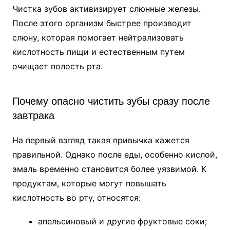
Чистка зубов активизирует слюнные железы.
После этого организм быстрее производит
слюну, которая помогает нейтрализовать
кислотность пищи и естественным путем
очищает полость рта.
Почему опасно чистить зубы сразу после
завтрака
На первый взгляд такая привычка кажется
правильной. Однако после еды, особенно кислой,
эмаль временно становится более уязвимой. К
продуктам, которые могут повышать
кислотность во рту, относятся:
апельсиновый и другие фруктовые соки;