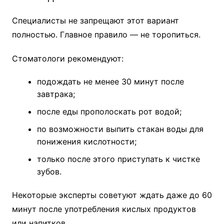
Специалисты не запрещают этот вариант
полностью. Главное правило — не торопиться.
Стоматологи рекомендуют:
подождать не менее 30 минут после
завтрака;
после еды прополоскать рот водой;
по возможности выпить стакан воды для
понижения кислотности;
только после этого приступать к чистке
зубов.
Некоторые эксперты советуют ждать даже до 60
минут после употребления кислых продуктов
или напитков.