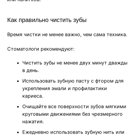
Как правильно чистить зубы
Время чистки не менее важно, чем сама техника.
Стоматологи рекомендуют:
Чистить зубы не менее двух минут дважды
в день.
Использовать зубную пасту с фтором для
укрепления эмали и профилактики
кариеса.
Очищайте все поверхности зубов мягкими
круговыми движениями без чрезмерного
нажатия.
Ежедневно использовать зубную нить или