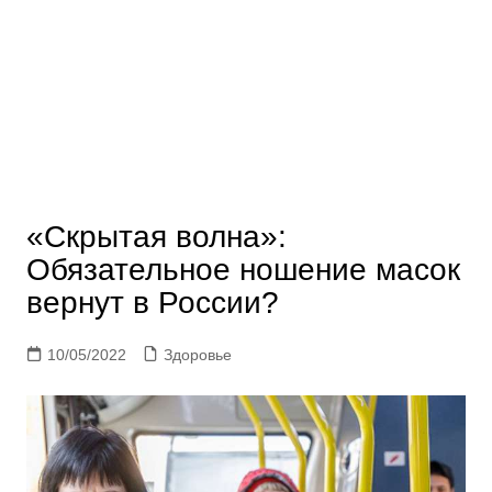
«Скрытая волна»:
Обязательное ношение масок
вернут в России?
10/05/2022
Здоровье