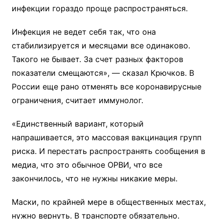
инфекции гораздо проще распространяться.
Инфекция не ведет себя так, что она
стабилизируется и месяцами все одинаково.
Такого не бывает. За счет разных факторов
показатели смещаются», — сказал Крючков. В
России еще рано отменять все коронавирусные
ограничения, считает иммунолог.
«Единственный вариант, который
напрашивается, это массовая вакцинация групп
риска. И перестать распространять сообщения в
медиа, что это обычное ОРВИ, что все
закончилось, что не нужны никакие меры.
Маски, по крайней мере в общественных местах,
нужно вернуть. В транспорте обязательно.