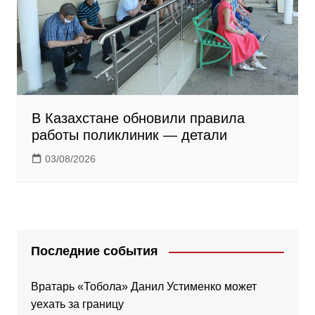
В Казахстане обновили правила
работы поликлиник — детали
03/08/2026
Последние события
Вратарь «Тобола» Данил Устименко может
уехать за границу