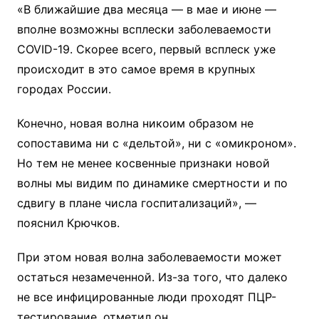
«В ближайшие два месяца — в мае и июне —
вполне возможны всплески заболеваемости
COVID-19. Скорее всего, первый всплеск уже
происходит в это самое время в крупных
городах России.
Конечно, новая волна никоим образом не
сопоставима ни с «дельтой», ни с «омикроном».
Но тем не менее косвенные признаки новой
волны мы видим по динамике смертности и по
сдвигу в плане числа госпитализаций», —
пояснил Крючков.
При этом новая волна заболеваемости может
остаться незамеченной. Из-за того, что далеко
не все инфицированные люди проходят ПЦР-
тестирование, отметил он.