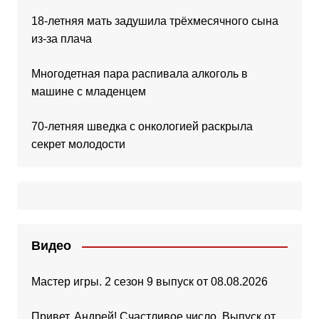
18-летняя мать задушила трёхмесячного сына
из-за плача
Многодетная пара распивала алкоголь в
машине с младенцем
70-летняя шведка с онкологией раскрыла
секрет молодости
Видео
Мастер игры. 2 сезон 9 выпуск от 08.08.2026
Привет, Андрей! Счастливое число. Выпуск от