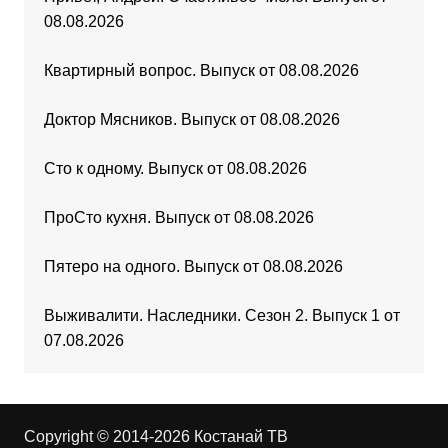
08.08.2026
Квартирный вопрос. Выпуск от 08.08.2026
Доктор Мясников. Выпуск от 08.08.2026
Сто к одному. Выпуск от 08.08.2026
ПроСто кухня. Выпуск от 08.08.2026
Пятеро на одного. Выпуск от 08.08.2026
Выживалити. Наследники. Сезон 2. Выпуск 1 от
07.08.2026
Copyright © 2014-2026 Костанай ТВ