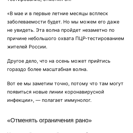
«В мае и в первые летние месяцы всплеск
заболеваемости будет. Но мы можем его даже
не увидеть. Эта волна пройдет незаметно по
причине небольшого охвата ПЦР-тестированием
жителей России.
Другое дело, что на осень может прийтись
гораздо более масштабная волна.
Вот ее мы заметим точно, потому что там могут
появиться новые линии коронавирусной
инфекции», — полагает иммунолог.
«Отменять ограничения рано»