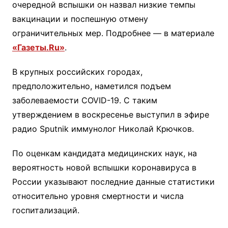
очередной вспышки он назвал низкие темпы
вакцинации и поспешную отмену
ограничительных мер. Подробнее — в материале
«Газеты.Ru»
.
В крупных российских городах,
предположительно, наметился подъем
заболеваемости COVID-19. С таким
утверждением в воскресенье выступил в эфире
радио Sputnik иммунолог Николай Крючков.
По оценкам кандидата медицинских наук, на
вероятность новой вспышки коронавируса в
России указывают последние данные статистики
относительно уровня смертности и числа
госпитализаций.