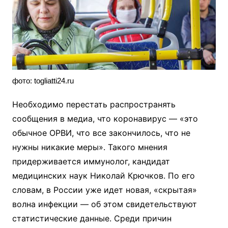
фото: togliatti24.ru
Необходимо перестать распространять
сообщения в медиа, что коронавирус — «это
обычное ОРВИ, что все закончилось, что не
нужны никакие меры». Такого мнения
придерживается иммунолог, кандидат
медицинских наук Николай Крючков. По его
словам, в России уже идет новая, «скрытая»
волна инфекции — об этом свидетельствуют
статистические данные. Среди причин