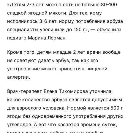
«Детям 2-3 лет можно есть не больше 80-100
сладкой ягодной мякоти. Для тех, кому
исполнилось 3-6 лет, норму потребления арбуза
специалисты увеличили до 150 г», — объяснила
педиатр Марина Лерман.
Кроме того, детям младше 2 лет врачи вообще
не советуют давать арбуз, так как его
употребление может привести к пищевой
аллергии.
Врач-терапевт Елена Тихомирова уточнила,
какое количество арбуза является допустимым
для взрослого человека. Нормой является 500 г
ягоды без одновременного употребления других
углеводов. А вот что касается времени суток,
когда лучше есть арбузы, то тут особых