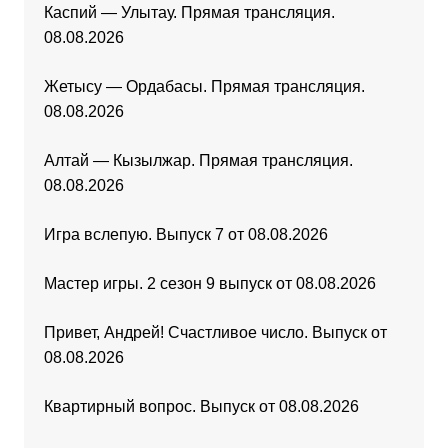
Каспий — Улытау. Прямая трансляция.
08.08.2026
Жетысу — Ордабасы. Прямая трансляция.
08.08.2026
Алтай — Кызылжар. Прямая трансляция.
08.08.2026
Игра вслепую. Выпуск 7 от 08.08.2026
Мастер игры. 2 сезон 9 выпуск от 08.08.2026
Привет, Андрей! Счастливое число. Выпуск от
08.08.2026
Квартирный вопрос. Выпуск от 08.08.2026