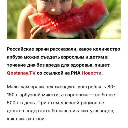
Российские врачи рассказали, какое количество
арбуза можно съедать взрослым и детям в
течение дня без вреда для здоровья, пишет
Qostanay.TV
со ссылкой на РИА
Новости
.
Малышам врачи рекомендуют употреблять 80-
150 г арбузной мякоти, а взрослым — не более
500 г в день. При этом дневной рацион не
должен содержать больше никаких углеводов,
как считают они.