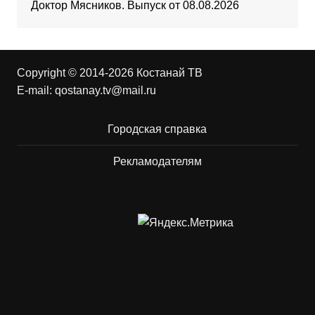
Доктор Мясников. Выпуск от 08.08.2026
Copyright © 2014-2026 Костанай ТВ
E-mail:
qostanay.tv@mail.ru
Городская справка
Рекламодателям