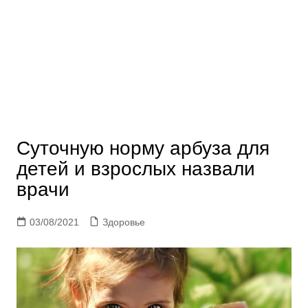
Суточную норму арбуза для
детей и взрослых назвали
врачи
03/08/2021
Здоровье