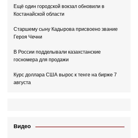
Ещё один городской вокзал обновили в
Костанайской области
Старшему сыну Кадырова присвоено звание
Героя Чечни
В России подделывали казахстанские
госномера для продажи
Курс доллара США вырос к тенге на бирже 7
августа
Видео