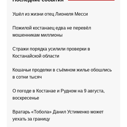
Ушёл из жизни отец Лионеля Месси
Пожилой костанаец едва не перевёл
мошенникам миллионы
Стражи порядка усилили проверки в
Костанайской области
Кошачьи проделки в съёмном жилье обошлись
в сотни тысяч
О погоде в Костанае и Рудном на 9 августа,
воскресенье
Вратарь «Тобола» Данил Устименко может
уехать за границу