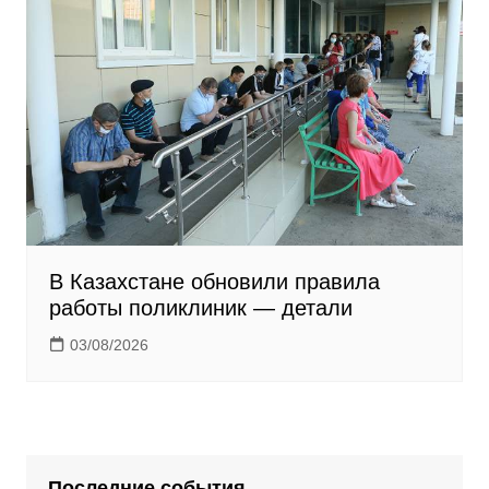
В Казахстане обновили правила
работы поликлиник — детали
03/08/2026
Последние события