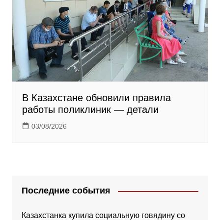
В Казахстане обновили правила
работы поликлиник — детали
03/08/2026
Последние события
Казахстанка купила социальную говядину со