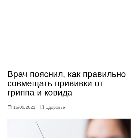
Врач пояснил, как правильно
совмещать прививки от
гриппа и ковида
15/09/2021
Здоровье