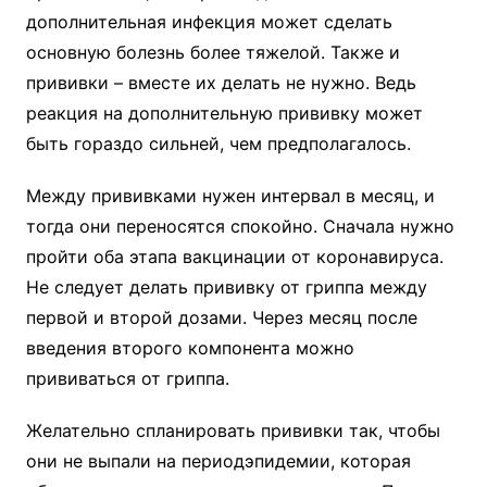
дополнительная инфекция может сделать
основную болезнь более тяжелой. Также и
прививки – вместе их делать не нужно. Ведь
реакция на дополнительную прививку может
быть гораздо сильней, чем предполагалось.
Между прививками нужен интервал в месяц, и
тогда они переносятся спокойно. Сначала нужно
пройти оба этапа вакцинации от коронавируса.
Не следует делать прививку от гриппа между
первой и второй дозами. Через месяц после
введения второго компонента можно
прививаться от гриппа.
Желательно спланировать прививки так, чтобы
они не выпали на периодэпидемии, которая