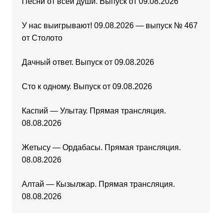
Песни от всей души. Выпуск от 09.08.2026
У нас выигрывают! 09.08.2026 — выпуск № 467
от Столото
Дачный ответ. Выпуск от 09.08.2026
Сто к одному. Выпуск от 09.08.2026
Каспий — Улытау. Прямая трансляция.
08.08.2026
Жетысу — Ордабасы. Прямая трансляция.
08.08.2026
Алтай — Кызылжар. Прямая трансляция.
08.08.2026