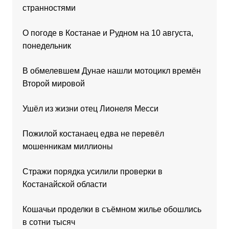
странностями
О погоде в Костанае и Рудном на 10 августа,
понедельник
В обмелевшем Дунае нашли мотоцикл времён
Второй мировой
Ушёл из жизни отец Лионеля Месси
Пожилой костанаец едва не перевёл
мошенникам миллионы
Стражи порядка усилили проверки в
Костанайской области
Кошачьи проделки в съёмном жилье обошлись
в сотни тысяч