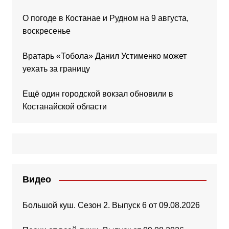
О погоде в Костанае и Рудном на 9 августа,
воскресенье
Вратарь «Тобола» Данил Устименко может
уехать за границу
Ещё один городской вокзал обновили в
Костанайской области
Видео
Большой куш. Сезон 2. Выпуск 6 от 09.08.2026