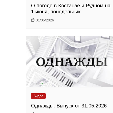
О погоде в Костанае и Рудном на
1 июня, понедельник
31/05/2026
Видео
Однажды. Выпуск от 31.05.2026