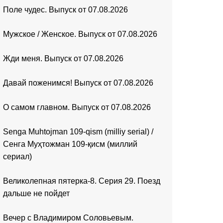
Поле чудес. Выпуск от 07.08.2026
Мужское / Женское. Выпуск от 07.08.2026
Жди меня. Выпуск от 07.08.2026
Давай поженимся! Выпуск от 07.08.2026
О самом главном. Выпуск от 07.08.2026
Senga Muhtojman 109-qism (milliy serial) /
Сенга Муҳтожман 109-қисм (миллий
сериал)
Великолепная пятерка-8. Серия 29. Поезд
дальше не пойдет
Вечер с Владимиром Соловьевым.