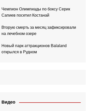
Чемпион Олимпиады по боксу Серик
Сапиев посетил Костанай
Вторую смерть за месяц зафиксировали
на лечебном озере
Новый парк аттракционов Balaland
открылся в Рудном
Видео