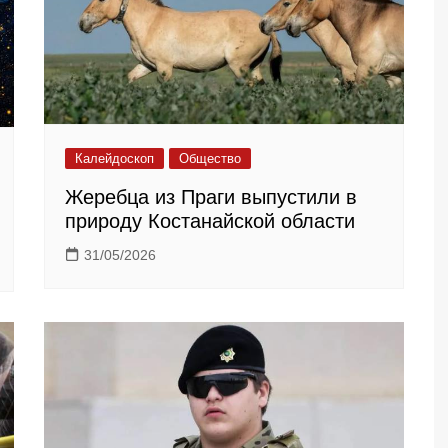
Калейдоскоп
Общество
Жеребца из Праги выпустили в
природу Костанайской области
31/05/2026