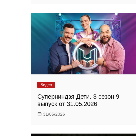
Видео
Суперниндзя Дети. 3 сезон 9
выпуск от 31.05.2026
31/05/2026