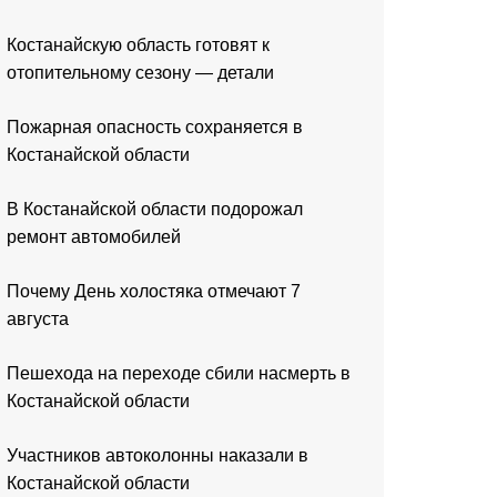
Костанайскую область готовят к
отопительному сезону — детали
Пожарная опасность сохраняется в
Костанайской области
В Костанайской области подорожал
ремонт автомобилей
Почему День холостяка отмечают 7
августа
Пешехода на переходе сбили насмерть в
Костанайской области
Участников автоколонны наказали в
Костанайской области