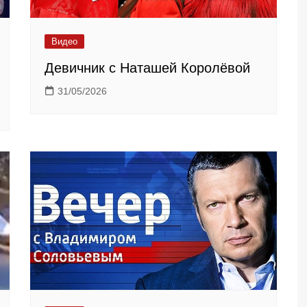
Видео
Девичник с Наташей Королёвой
31/05/2026