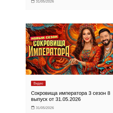
31/05/2026
Видео
Сокровища императора 3 сезон 8
выпуск от 31.05.2026
31/05/2026