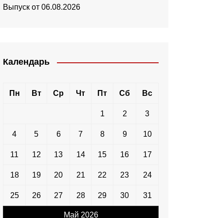
Выпуск от 06.08.2026
Календарь
Пн
Вт
Ср
Чт
Пт
Сб
Вс
1
2
3
4
5
6
7
8
9
10
11
12
13
14
15
16
17
18
19
20
21
22
23
24
25
26
27
28
29
30
31
Май 2026