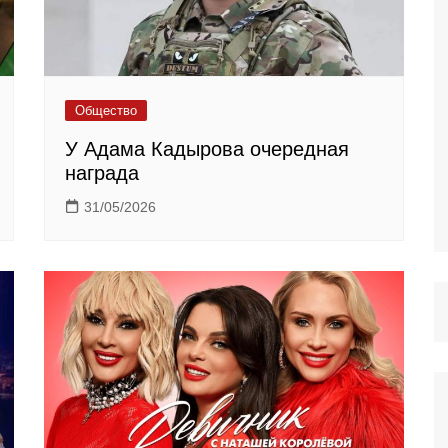
Общество
У Адама Кадырова очередная
награда
31/05/2026