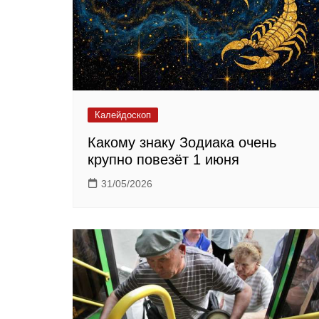
Калейдоскоп
Какому знаку Зодиака очень
крупно повезёт 1 июня
31/05/2026