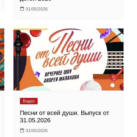
31/05/2026
Видео
Песни от всей души. Выпуск от
31.05.2026
31/05/2026