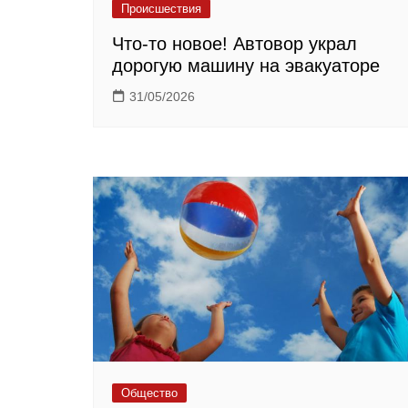
Происшествия
Что-то новое! Автовор украл
дорогую машину на эвакуаторе
31/05/2026
Общество