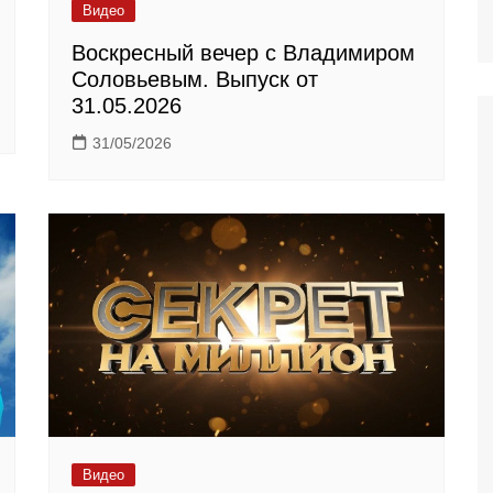
Видео
Воскресный вечер с Владимиром
Соловьевым. Выпуск от
31.05.2026
31/05/2026
Видео