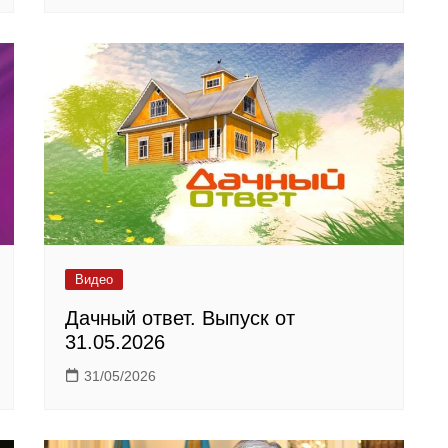
Видео
Дачный ответ. Выпуск от
31.05.2026
31/05/2026