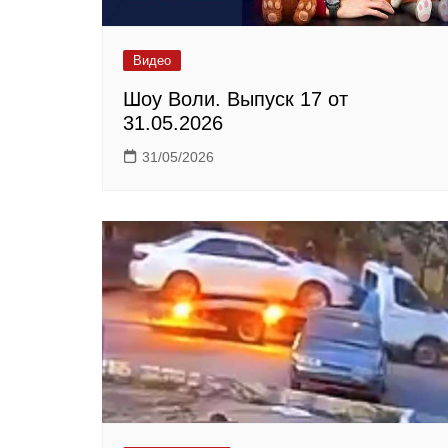
Видео
Шоу Воли. Выпуск 17 от
31.05.2026
31/05/2026