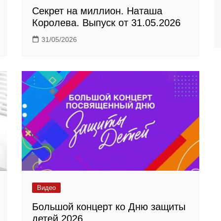
Секрет на миллион. Наташа
Королева. Выпуск от 31.05.2026
31/05/2026
Видео
Большой концерт ко Дню защиты
детей 2026