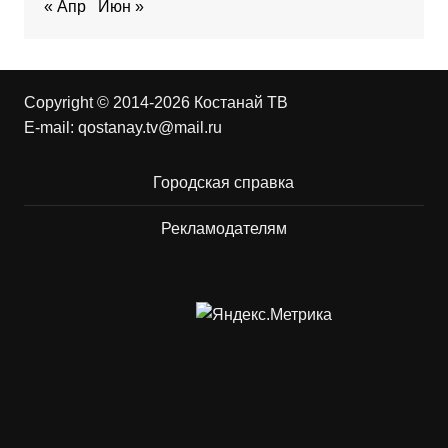
« Апр
Июн »
Copyright © 2014-2026 Костанай ТВ
E-mail:
qostanay.tv@mail.ru
Городская справка
Рекламодателям