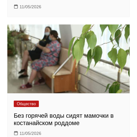
11/05/2026
Общество
Без горячей воды сидят мамочки в
костанайском роддоме
11/05/2026