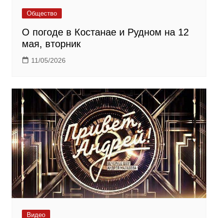
Общество
О погоде в Костанае и Рудном на 12
мая, вторник
11/05/2026
Видео