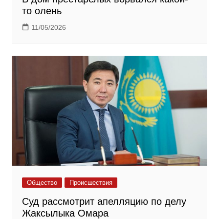
то олень
11/05/2026
Общество
Происшествия
Суд рассмотрит апелляцию по делу
Жаксылыка Омара