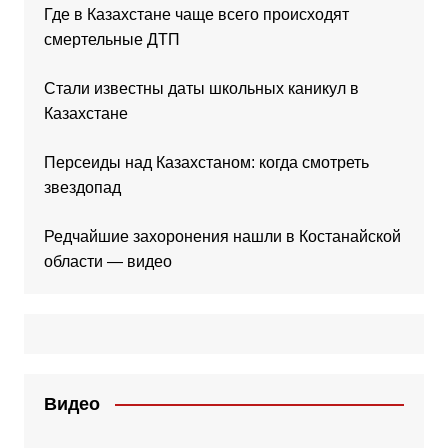
Где в Казахстане чаще всего происходят
смертельные ДТП
Стали известны даты школьных каникул в
Казахстане
Персеиды над Казахстаном: когда смотреть
звездопад
Редчайшие захоронения нашли в Костанайской
области — видео
Видео