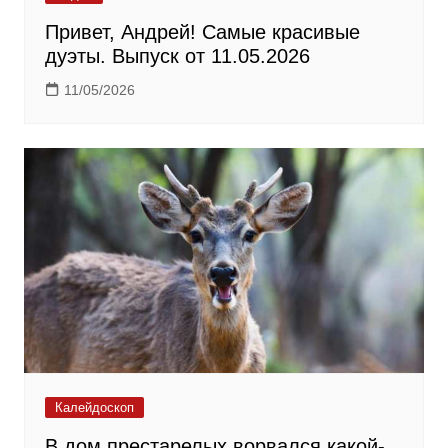
Привет, Андрей! Самые красивые
дуэты. Выпуск от 11.05.2026
11/05/2026
Калейдоскоп
В дом престарелых ворвался какой-