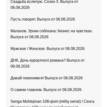
Свадьба вслепую. Сезон 3. Выпуск от
06.08.2026
Пусть говорят. Выпуск от 06.08.2026
Малахов. Уроки соблазна: бизнес на чувствах.
Выпуск от 06.08.2026
Мужское / Женское. Выпуск от 06.08.2026
ДНК. Дочь курортного романа? Выпуск от
06.08.2026
Давай поженимся! Выпуск от 06.08.2026
О самом главном. Выпуск от 06.08.2026
Senga Muhtojman 108-qism (milliy serial) / Сенга