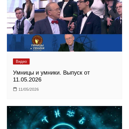
Видео
Умницы и умники. Выпуск от
11.05.2026
11/05/2026