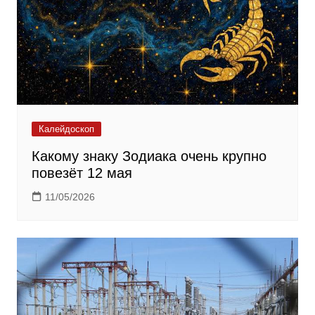
Калейдоскоп
Какому знаку Зодиака очень крупно
повезёт 12 мая
11/05/2026