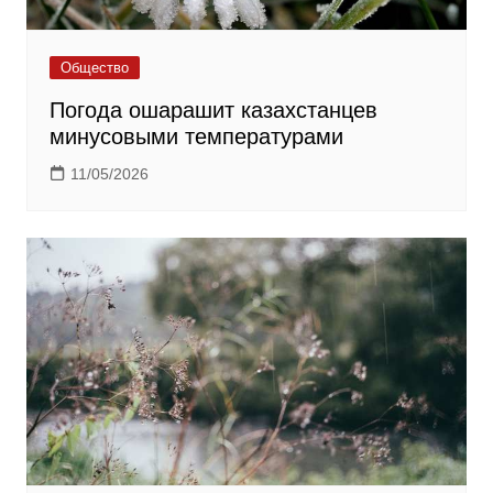
Общество
Погода ошарашит казахстанцев
минусовыми температурами
11/05/2026