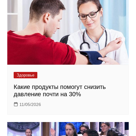
Здоровье
Какие продукты помогут снизить
давление почти на 30%
11/05/2026