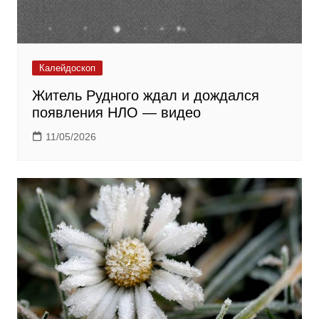
Калейдоскоп
Житель Рудного ждал и дождался
появления НЛО — видео
11/05/2026