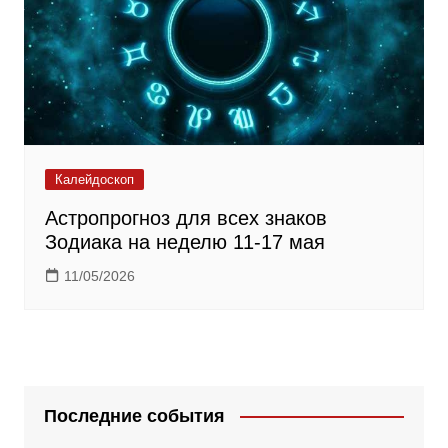
Калейдоскоп
Астропрогноз для всех знаков
Зодиака на неделю 11-17 мая
11/05/2026
Последние события