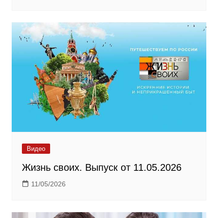
Видео
Жизнь своих. Выпуск от 11.05.2026
11/05/2026