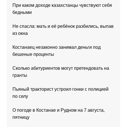
При каком доходе казахстанцы чувствуют себя
бедными
Не спасла: мать и её ребёнок разбились, выпав
из окна
Костанаец незаконно занимал деньги под
бешеные проценты
Сколько абитуриентов могут претендовать на
гранты
Пьяный тракторист устроил гонки с полицией
по селу
О погоде в Костанае и Рудном на 7 августа,
пятницу