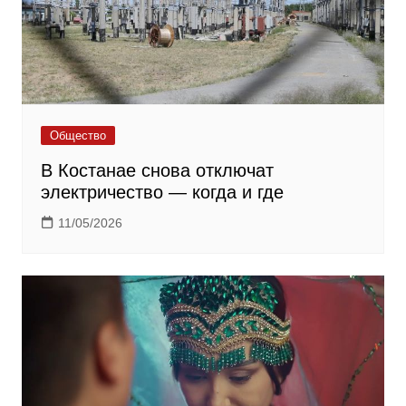
Общество
В Костанае снова отключат
электричество — когда и где
11/05/2026