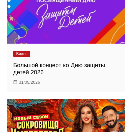
Видео
Большой концерт ко Дню защиты
детей 2026
31/05/2026