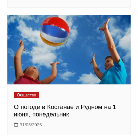
Общество
О погоде в Костанае и Рудном на 1
июня, понедельник
31/05/2026