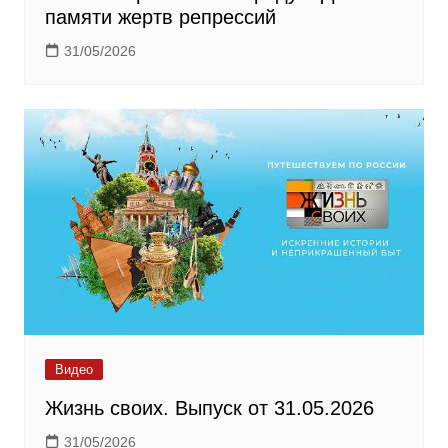
памяти жертв репрессий
31/05/2026
Видео
Жизнь своих. Выпуск от 31.05.2026
31/05/2026