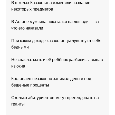
В школах Казахстана изменили название
некоторых предметов
В Астане мужчина покатался на лошади — за
что его наказали
При каком доходе казахстанцы чувствуют себя
бедными
Не спасла: мать и её ребёнок разбились, выпав
из окна
Костанаец незаконно занимал деньги под
бешеные проценты
Сколько абитуриентов могут претендовать на
гранты