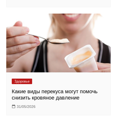
Здоровье
Какие виды перекуса могут помочь
снизить кровяное давление
31/05/2026