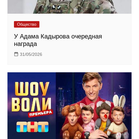
Общество
У Адама Кадырова очередная
награда
31/05/2026