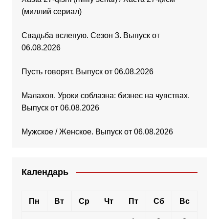
(миллий сериал)
Свадьба вслепую. Сезон 3. Выпуск от
06.08.2026
Пусть говорят. Выпуск от 06.08.2026
Малахов. Уроки соблазна: бизнес на чувствах.
Выпуск от 06.08.2026
Мужское / Женское. Выпуск от 06.08.2026
Календарь
Пн
Вт
Ср
Чт
Пт
Сб
Вс