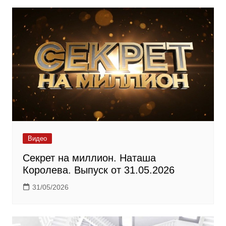
Видео
Секрет на миллион. Наташа
Королева. Выпуск от 31.05.2026
31/05/2026