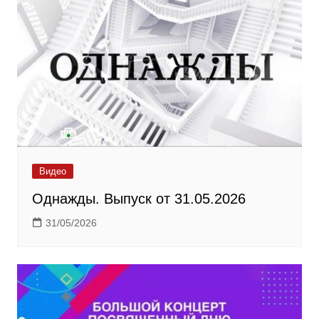
Видео
Однажды. Выпуск от 31.05.2026
31/05/2026