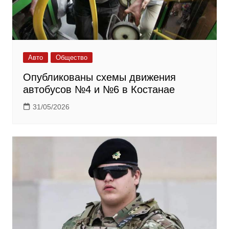
Авто
Общество
Опубликованы схемы движения
автобусов №4 и №6 в Костанае
31/05/2026