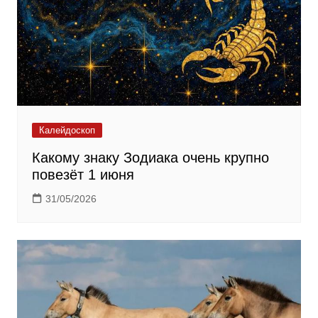
Калейдоскоп
Какому знаку Зодиака очень крупно
повезёт 1 июня
31/05/2026