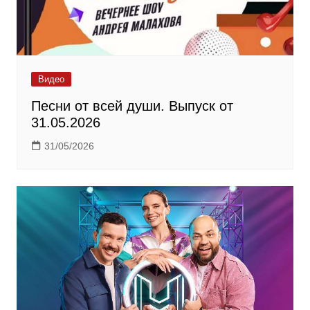
Видео
Песни от всей души. Выпуск от
31.05.2026
31/05/2026