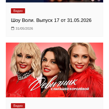
Видео
Шоу Воли. Выпуск 17 от 31.05.2026
31/05/2026
Видео