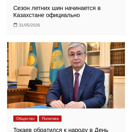
Сезон летних шин начинается в
Казахстане официально
31/05/2026
Общество
Политика
Токаев обратился к народу в День