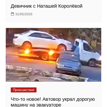
Девичник с Наташей Королёвой
31/05/2026
Происшествия
Что-то новое! Автовор украл дорогую
машину на эвакуаторе