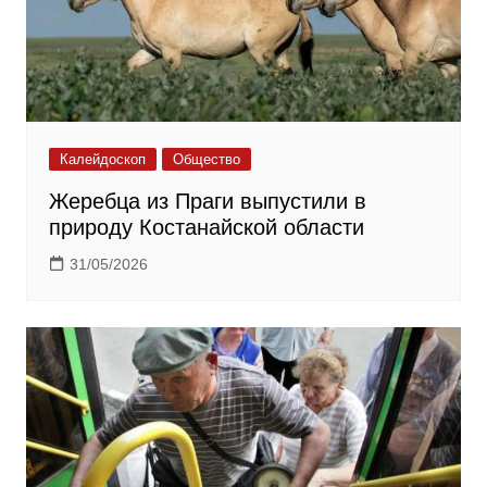
Калейдоскоп
Общество
Жеребца из Праги выпустили в
природу Костанайской области
31/05/2026