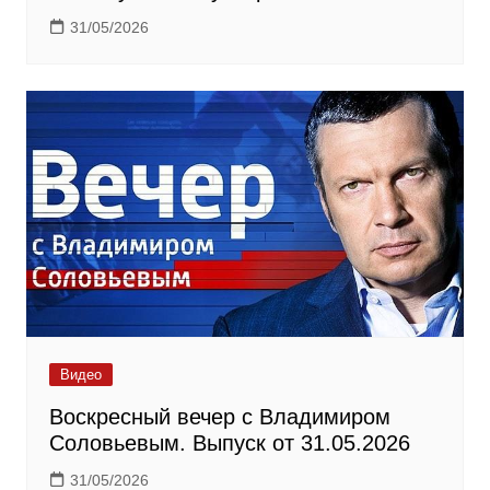
31/05/2026
Видео
Воскресный вечер с Владимиром
Соловьевым. Выпуск от 31.05.2026
31/05/2026