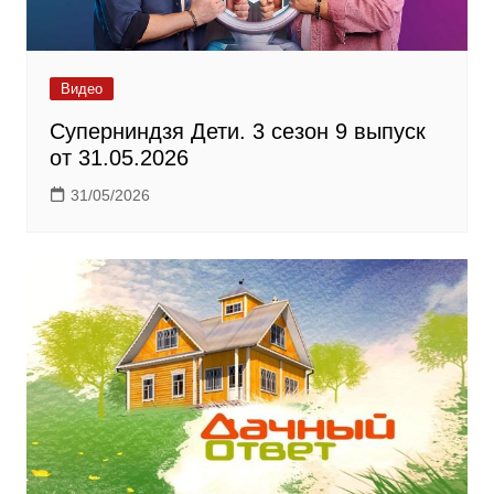
Видео
Суперниндзя Дети. 3 сезон 9 выпуск
от 31.05.2026
31/05/2026