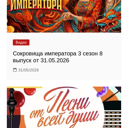
Видео
Сокровища императора 3 сезон 8
выпуск от 31.05.2026
31/05/2026