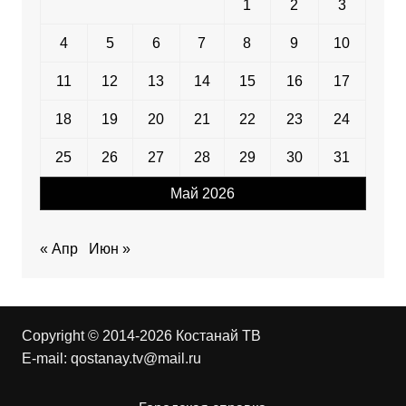
1
2
3
4
5
6
7
8
9
10
11
12
13
14
15
16
17
18
19
20
21
22
23
24
25
26
27
28
29
30
31
Май 2026
« Апр
Июн »
Copyright © 2014-2026 Костанай ТВ
E-mail:
qostanay.tv@mail.ru