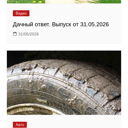
Видео
Дачный ответ. Выпуск от 31.05.2026
31/05/2026
Авто