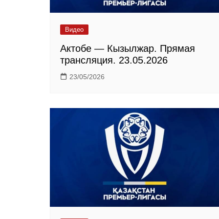
Видео
Актобе — Кызылжар. Прямая
трансляция. 23.05.2026
23/05/2026