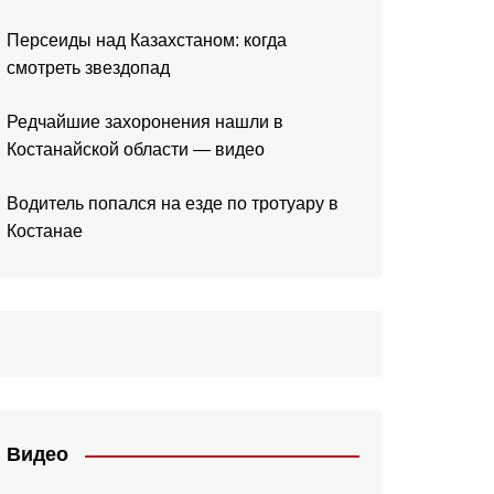
Персеиды над Казахстаном: когда
смотреть звездопад
Редчайшие захоронения нашли в
Костанайской области — видео
Водитель попался на езде по тротуару в
Костанае
Видео