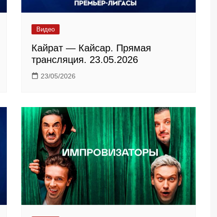
Видео
Кайрат — Кайсар. Прямая
трансляция. 23.05.2026
23/05/2026