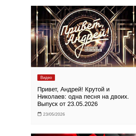
Видео
Привет, Андрей! Крутой и
Николаев: одна песня на двоих.
Выпуск от 23.05.2026
23/05/2026