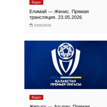
Видео
Елимай — Женис. Прямая
трансляция. 23.05.2026
23/05/2026
Видео
Жетысу — Атырау. Прямая