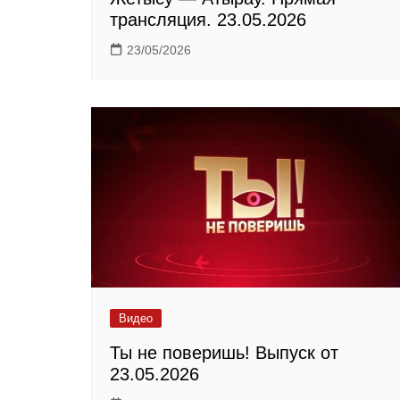
трансляция. 23.05.2026
23/05/2026
Видео
Ты не поверишь! Выпуск от
23.05.2026