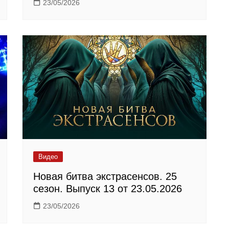
23/05/2026
Видео
Новая битва экстрасенсов. 25
сезон. Выпуск 13 от 23.05.2026
23/05/2026