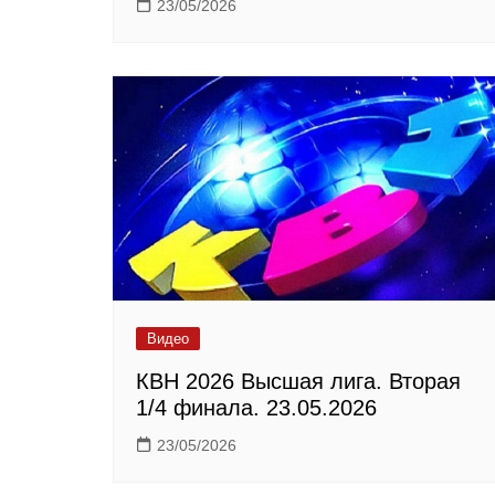
23/05/2026
Видео
КВН 2026 Высшая лига. Вторая
1/4 финала. 23.05.2026
23/05/2026