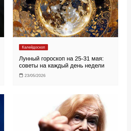
Калейдоскоп
Лунный гороскоп на 25-31 мая:
советы на каждый день недели
23/05/2026