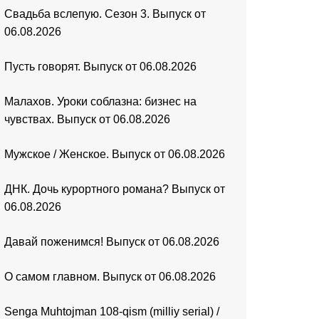
Свадьба вслепую. Сезон 3. Выпуск от
06.08.2026
Пусть говорят. Выпуск от 06.08.2026
Малахов. Уроки соблазна: бизнес на
чувствах. Выпуск от 06.08.2026
Мужское / Женское. Выпуск от 06.08.2026
ДНК. Дочь курортного романа? Выпуск от
06.08.2026
Давай поженимся! Выпуск от 06.08.2026
О самом главном. Выпуск от 06.08.2026
Senga Muhtojman 108-qism (milliy serial) /