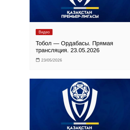
Видео
Тобол — Ордабасы. Прямая
трансляция. 23.05.2026
23/05/2026