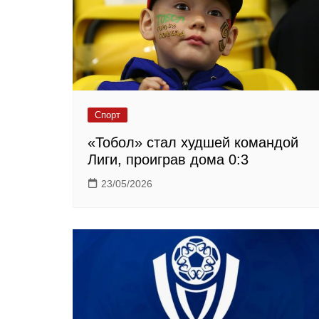
Спорт
«Тобол» стал худшей командой
Лиги, проиграв дома 0:3
23/05/2026