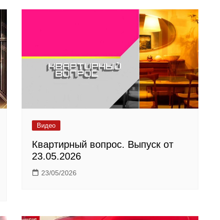
Видео
Квартирный вопрос. Выпуск от
23.05.2026
23/05/2026