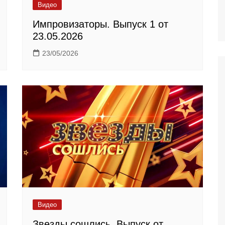
Видео
Импровизаторы. Выпуск 1 от
23.05.2026
23/05/2026
Видео
Звезды сошлись. Выпуск от