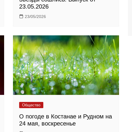
23.05.2026
23/05/2026
Общество
О погоде в Костанае и Рудном на
24 мая, воскресенье