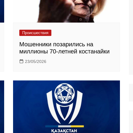
Происшествия
Мошенники позарились на
миллионы 70-летней костанайки
23/05/2026