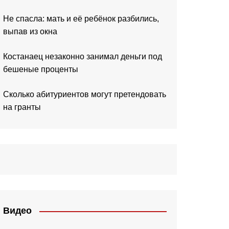
Не спасла: мать и её ребёнок разбились,
выпав из окна
Костанаец незаконно занимал деньги под
бешеные проценты
Сколько абитуриентов могут претендовать
на гранты
Видео