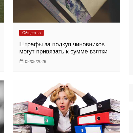
Общество
Штрафы за подкуп чиновников
могут привязать к сумме взятки
08/05/2026