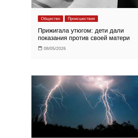
Общество
Происшествия
Прижигала утюгом: дети дали
показания против своей матери
08/05/2026