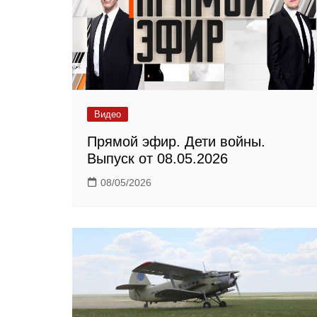
Видео
Прямой эфир. Дети войны.
Выпуск от 08.05.2026
08/05/2026