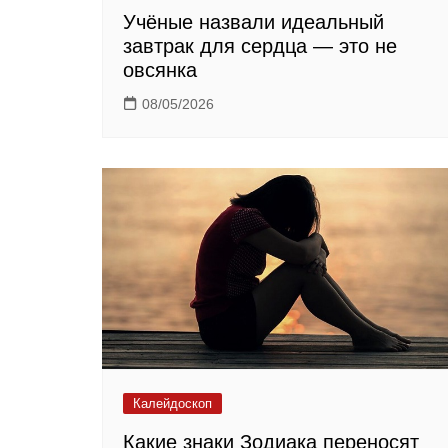
Учёные назвали идеальный
завтрак для сердца — это не
овсянка
08/05/2026
Калейдоскоп
Какие знаки Зодиака переносят