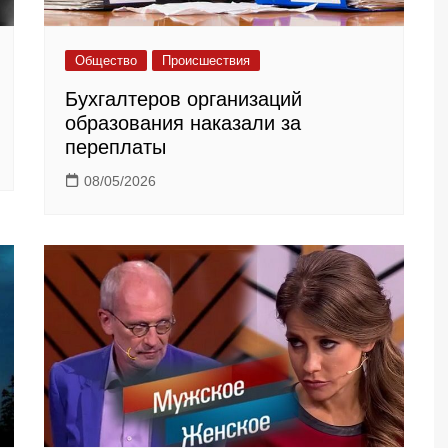
Общество
Происшествия
Бухгалтеров организаций
образования наказали за
переплаты
08/05/2026