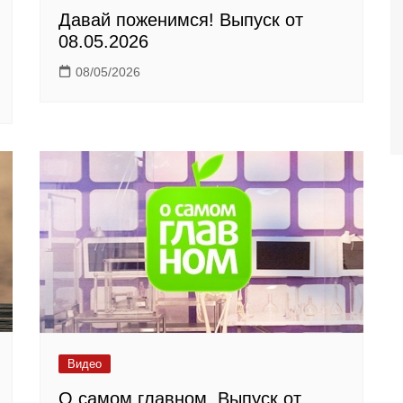
Давай поженимся! Выпуск от
08.05.2026
08/05/2026
Видео
О самом главном. Выпуск от