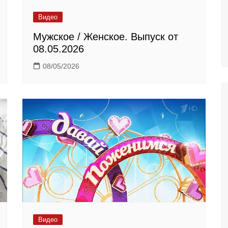
Видео
Мужское / Женское. Выпуск от
08.05.2026
08/05/2026
Видео