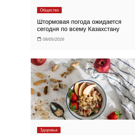
Общество
Штормовая погода ожидается
сегодня по всему Казахстану
08/05/2026
Здоровье