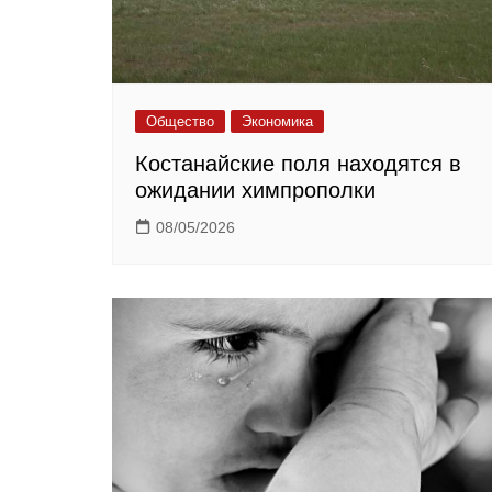
Общество
Экономика
Костанайские поля находятся в
ожидании химпрополки
08/05/2026