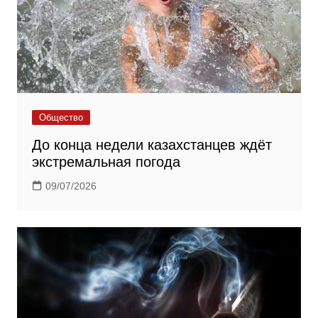
Общество
До конца недели казахстанцев ждёт
экстремальная погода
09/07/2026