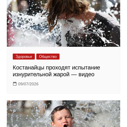
Здоровье
Общество
Костанайцы проходят испытание
изнурительной жарой — видео
09/07/2026