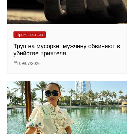
Происшествия
Труп на мусорке: мужчину обвиняют в
убийстве приятеля
09/07/2026