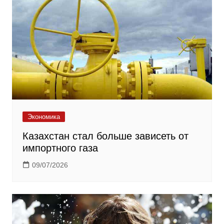
Экономика
Казахстан стал больше зависеть от
импортного газа
09/07/2026