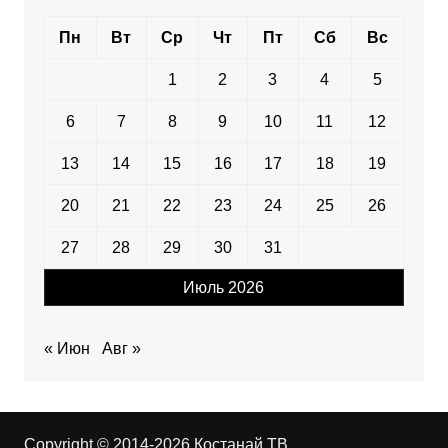
Пн
Вт
Ср
Чт
Пт
Сб
Вс
1
2
3
4
5
6
7
8
9
10
11
12
13
14
15
16
17
18
19
20
21
22
23
24
25
26
27
28
29
30
31
Июль 2026
« Июн
Авг »
Copyright © 2014-2026 Костанай ТВ