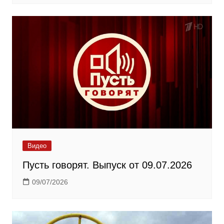
Видео
Пусть говорят. Выпуск от 09.07.2026
09/07/2026