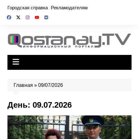
Перейти
Городская справка
Рекламодателям
к
содержимому
Главная
»
09/07/2026
День:
09.07.2026