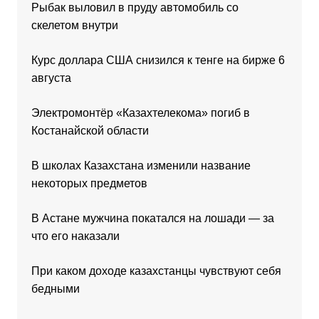
Рыбак выловил в пруду автомобиль со
скелетом внутри
Курс доллара США снизился к тенге на бирже 6
августа
Электромонтёр «Казахтелекома» погиб в
Костанайской области
В школах Казахстана изменили название
некоторых предметов
В Астане мужчина покатался на лошади — за
что его наказали
При каком доходе казахстанцы чувствуют себя
бедными