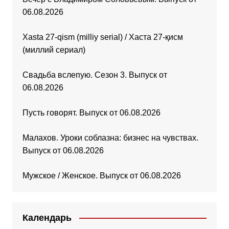
06.08.2026
Xasta 27-qism (milliy serial) / Хаста 27-қисм
(миллий сериал)
Свадьба вслепую. Сезон 3. Выпуск от
06.08.2026
Пусть говорят. Выпуск от 06.08.2026
Малахов. Уроки соблазна: бизнес на чувствах.
Выпуск от 06.08.2026
Мужское / Женское. Выпуск от 06.08.2026
Календарь