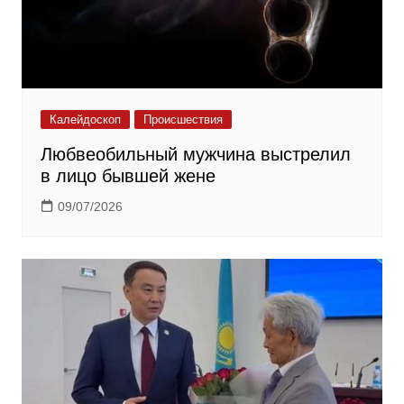
Калейдоскоп
Происшествия
Любвеобильный мужчина выстрелил
в лицо бывшей жене
09/07/2026