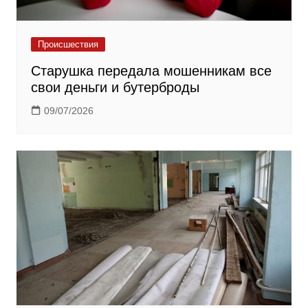
Происшествия
Старушка передала мошенникам все
свои деньги и бутерброды
09/07/2026