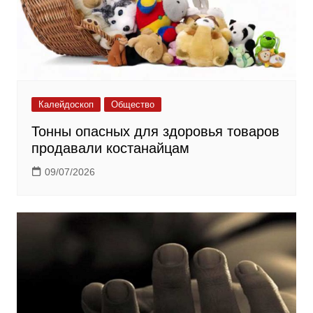
Калейдоскоп
Общество
Тонны опасных для здоровья товаров
продавали костанайцам
09/07/2026