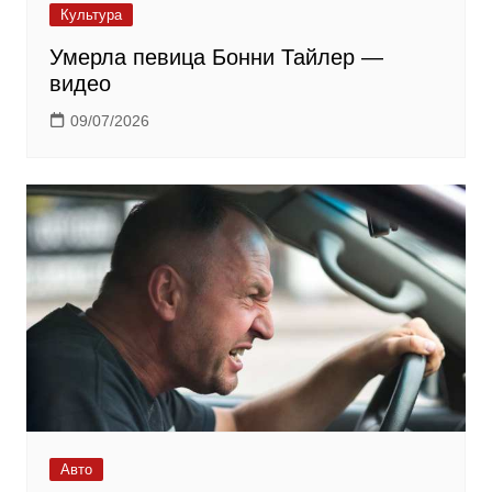
Культура
Умерла певица Бонни Тайлер —
видео
09/07/2026
Авто