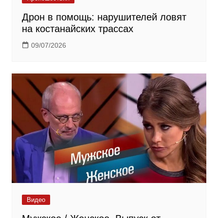
Дрон в помощь: нарушителей ловят
на костанайских трассах
09/07/2026
Видео