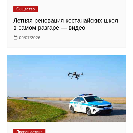
Общество
Летняя реновация костанайских школ
в самом разгаре — видео
09/07/2026
Происшествия