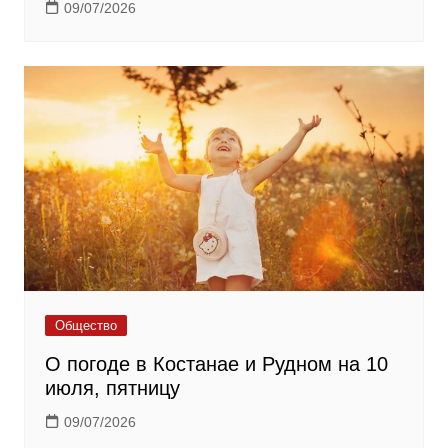
09/07/2026
Общество
О погоде в Костанае и Рудном на 10
июля, пятницу
09/07/2026