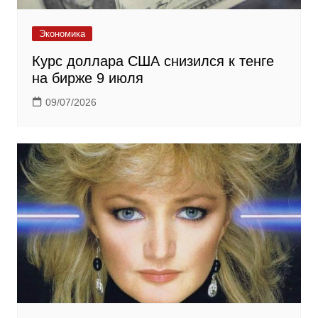
Экономика
Курс доллара США снизился к тенге
на бирже 9 июля
09/07/2026