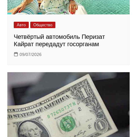
Авто
Общество
Четвёртый автомобиль Перизат
Кайрат передадут госорганам
09/07/2026