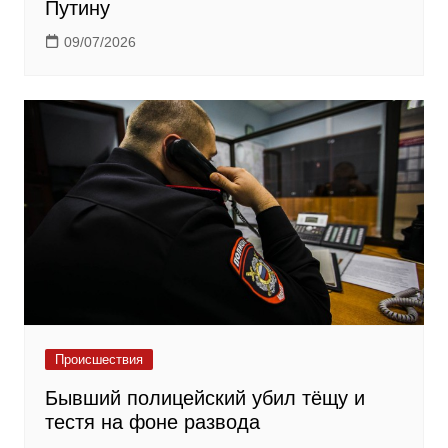
Путину
09/07/2026
Происшествия
Бывший полицейский убил тёщу и
тестя на фоне развода