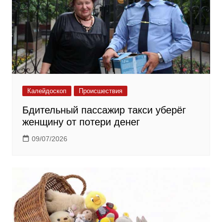
Калейдоскоп
Происшествия
Бдительный пассажир такси уберёг
женщину от потери денег
09/07/2026