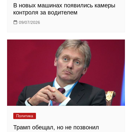
В новых машинах появились камеры
контроля за водителем
09/07/2026
Политика
Трамп обещал, но не позвонил