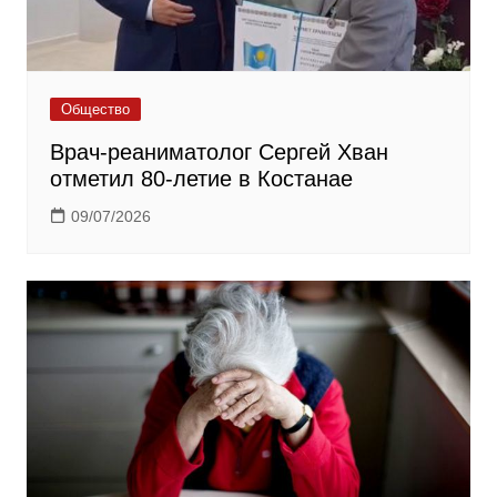
Общество
Врач-реаниматолог Сергей Хван
отметил 80-летие в Костанае
09/07/2026