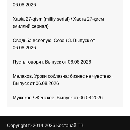
06.08.2026
Xasta 27-qism (milliy serial) / Хаста 27-қисм
(миллий сериал)
Свадьба вслепую. Сезон 3. Выпуск от
06.08.2026
Пусть говорят. Выпуск от 06.08.2026
Малахов. Уроки соблазна: бизнес на чувствах.
Выпуск от 06.08.2026
Мужское / Женское. Выпуск от 06.08.2026
Copyright © 2014-2026 Костанай ТВ