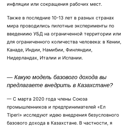
инфляции или сокращения рабочих мест.
Также в последние 10-13 лет в разных странах
мира проводились пилотные эксперименты по
введениию УБД на ограниченной территории или
для ограниченного количества человека: в Кении,
Канаде, Индии, Намибии, Финляндии,
Нидерландах, Италии и Испании.
— Какую модель базового дохода вы
предлагаете внедрить в Казахстане?
— С марта 2020 года члены Союза
промышленников и предпринимателей «Ел
Тірегі» исследуют идею внедрения безусловного
базового дохода в Казахстане. В частности, я