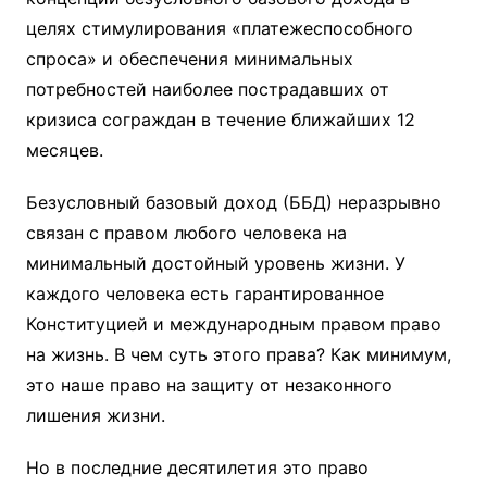
целях стимулирования «платежеспособного
спроса» и обеспечения минимальных
потребностей наиболее пострадавших от
кризиса сограждан в течение ближайших 12
месяцев.
Безусловный базовый доход (ББД) неразрывно
связан с правом любого человека на
минимальный достойный уровень жизни. У
каждого человека есть гарантированное
Конституцией и международным правом право
на жизнь. В чем суть этого права? Как минимум,
это наше право на защиту от незаконного
лишения жизни.
Но в последние десятилетия это право