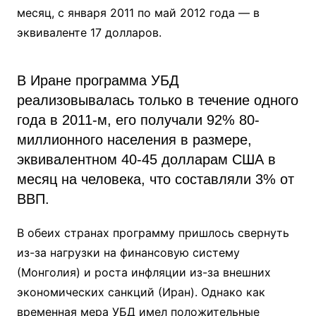
месяц, с января 2011 по май 2012 года — в
эквиваленте 17 долларов.
B Иране программа УБД
реализовывалась только в течение одного
года в 2011-м, его получали 92% 80-
миллионного населения в размере,
эквивалентном 40-45 долларам США в
месяц на человека, что составляли 3% от
ВВП.
В обеих странах программу пришлось свернуть
из-за нагрузки на финансовую систему
(Монголия) и роста инфляции из-за внешних
экономических санкций (Иран). Однако как
временная мера УБД имел положительные