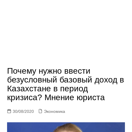
Почему нужно ввести
безусловный базовый доход в
Казахстане в период
кризиса? Мнение юриста
30/08/2020
Экономика