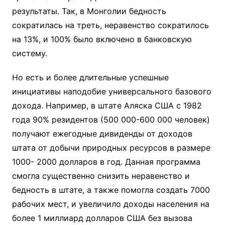
результаты. Так, в Монголии бедность
сократилась на треть, неравенство сократилось
на 13%, и 100% было включено в банковскую
систему.
Но есть и более длительные успешные
инициативы наподобие универсального базового
дохода. Например, в штате Аляска США с 1982
года 90% резидентов (500 000-600 000 человек)
получают ежегодные дивиденды от доходов
штата от добычи природных ресурсов в размере
1000- 2000 долларов в год. Данная программа
смогла существенно снизить неравенство и
бедность в штате, а также помогла создать 7000
рабочих мест, и увеличило доходы населения на
более 1 миллиард долларов США без вызова