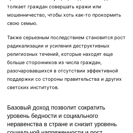
толкает граждан совершать кражи или
мошенничество, чтобы хоть как-то прокормить
свою семью.
Также серьезным последствием становится рост
радикализации и усиления деструктивных
религиозных течений, которые находят еще
больше сторонников из числа граждан,
разочаровавшихся в отсутствии эффективной
поддержки со стороны правительства и других
светских институтов.
Базовый доход позволит сократить
уровень бедности и социального
неравенства в стране и снизит уровень
социальной напряженности и рост