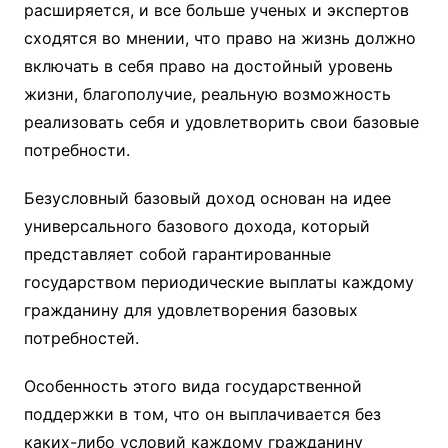
расширяется, и все больше ученых и экспертов
сходятся во мнении, что право на жизнь должно
включать в себя право на достойный уровень
жизни, благополучие, реальную возможность
реализовать себя и удовлетворить свои базовые
потребности.
Безусловный базовый доход основан на идее
универсального базового дохода, который
представляет собой гарантированные
государством периодические выплаты каждому
гражданину для удовлетворения базовых
потребностей.
Особенность этого вида государственной
поддержки в том, что он выплачивается без
каких-либо условий каждому гражданину