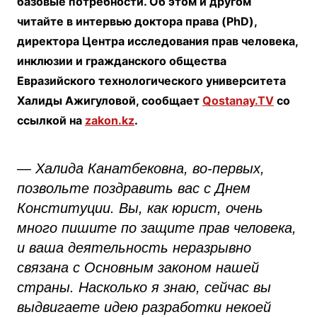
базовые потребности. Об этом и другом
читайте в интервью доктора права (PhD),
директора Центра исследования прав человека,
инклюзии и гражданского общества
Евразийского технологического университета
Халиды Ажигуловой, сообщает
Qostanay.TV
со
ссылкой на
zakon.kz
.
— Халида Канатбековна, во-первых,
позвольте поздравить вас с Днем
Конституции. Вы, как юрист, очень
много пишите по защите прав человека,
и ваша деятельность неразрывно
связана с Основным законом нашей
страны. Насколько я знаю, сейчас вы
выдвигаете идею разработки некоей