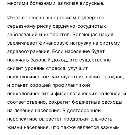
многими болезнями, включая вирусные.
Из-за стресса наш организм подвержен
серьезному риску сердечно-сосудистых
заболеваний и инфарктов. Болеющая нация
увеличивает финансовую нагрузку на систему
здравоохранения. Если население будет
получать базовый доход, это существенно
снизит уровень стресса, улучшит
психологическое самочувствие наших граждан,
и станет хорошей профилактикой
психологических и физиологических болезней, и
соответственно, сократит бюджетные расходы
на лечение населения. В долгосрочной
перспективе вырастет продолжительность
жизни населения, что также является важным