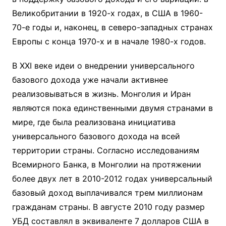
Великобритании в 1920-х годах, в США в 1960-
70-е годы и, наконец, в северо-западных странах
Европы с конца 1970-х и в начале 1980-х годов.
В XXI веке идеи о внедрении универсального
базового дохода уже начали активнее
реализовываться в жизнь. Монголия и Иран
являются пока единственными двумя странами в
мире, где была реализована инициатива
универсального базового дохода на всей
территории страны. Согласно исследованиям
Всемирного Банка, в Монголии на протяжении
более двух лет в 2010-2012 годах универсальный
базовый доход выплачивался трем миллионам
гражданам страны. В августе 2010 году размер
УБД составлял в эквиваленте 7 долларов США в