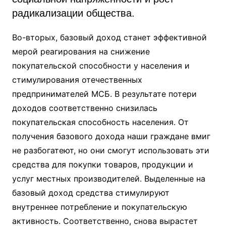
радикализации общества.
Во-вторых, базовый доход станет эффективной
мерой реагирования на снижение
покупательской способности у населения и
стимулирования отечественных
предпринимателей МСБ. В результате потери
доходов соответственно снизилась
покупательская способность населения. От
получения базового дохода наши граждане вмиг
не разбогатеют, но они смогут использовать эти
средства для покупки товаров, продукции и
услуг местных производителей. Выделенные на
базовый доход средства стимулируют
внутреннее потребление и покупательскую
активность. Соответственно, снова вырастет