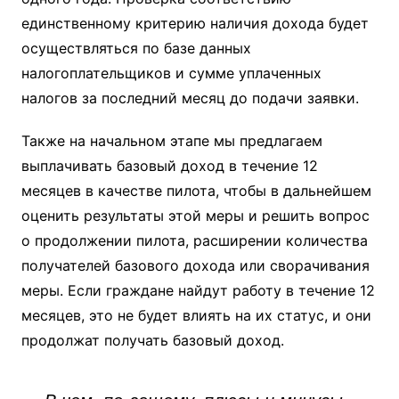
единственному критерию наличия дохода будет
осуществляться по базе данных
налогоплательщиков и сумме уплаченных
налогов за последний месяц до подачи заявки.
Также на начальном этапе мы предлагаем
выплачивать базовый доход в течение 12
месяцев в качестве пилота, чтобы в дальнейшем
оценить результаты этой меры и решить вопрос
о продолжении пилота, расширении количества
получателей базового дохода или сворачивания
меры. Если граждане найдут работу в течение 12
месяцев, это не будет влиять на их статус, и они
продолжат получать базовый доход.