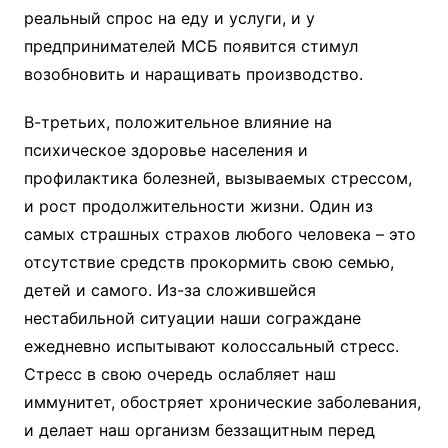
реальный спрос на еду и услуги, и у
предпринимателей МСБ появится стимул
возобновить и наращивать производство.
В-третьих, положительное влияние на
психическое здоровье населения и
профилактика болезней, вызываемых стрессом,
и рост продолжительности жизни. Один из
самых страшных страхов любого человека – это
отсутствие средств прокормить свою семью,
детей и самого. Из-за сложившейся
нестабильной ситуации наши сограждане
ежедневно испытывают колоссальный стресс.
Стресс в свою очередь ослабляет наш
иммунитет, обостряет хронические заболевания,
и делает наш организм беззащитным перед