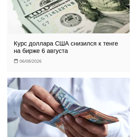
Курс доллара США снизился к тенге
на бирже 6 августа
06/08/2026