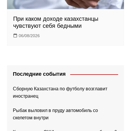
При каком доходе казахстанцы
чувствуют себя бедными
06/08/2026
Последние события
Сборную Казахстана по футболу возглавит
иностранец
Рыбак выловил в пруду автомобиль со
скелетом внутри