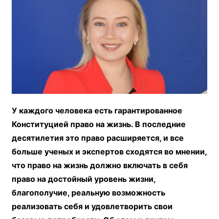
У каждого человека есть гарантированное
Конституцией право на жизнь. В последние
десятилетия это право расширяется, и все
больше ученых и экспертов сходятся во мнении,
что право на жизнь должно включать в себя
право на достойный уровень жизни,
благополучие, реальную возможность
реализовать себя и удовлетворить свои