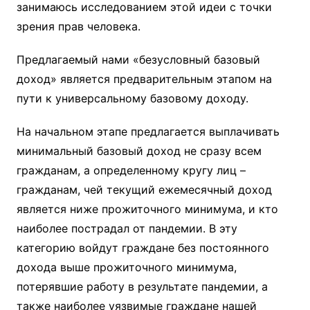
занимаюсь исследованием этой идеи с точки
зрения прав человека.
Предлагаемый нами «безусловный базовый
доход» является предварительным этапом на
пути к универсальному базовому доходу.
На начальном этапе предлагается выплачивать
минимальный базовый доход не сразу всем
гражданам, а определенному кругу лиц –
гражданам, чей текущий ежемесячный доход
является ниже прожиточного минимума, и кто
наиболее пострадал от пандемии. В эту
категорию войдут граждане без постоянного
дохода выше прожиточного минимума,
потерявшие работу в результате пандемии, а
также наиболее уязвимые граждане нашей