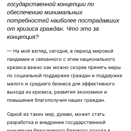
государственной концепции по
обеспечению минимальных
потребностей наиболее пострадавших
от кризиса граждан. Что это за
концепция?
— На мой взгляд, сегодня, в период мировой
пандемии и связанного с этим национального
кризиса важно как можно скорее принять меры
по социальной поддержке граждан и поддержке
малого и среднего бизнеса для эффективного
выхода из кризиса, развития экономики и
повышения благополучия наших граждан.
Одной из таких мер, думаю, может стать
разработка и внедрение государственной
концепции безусловного базового дохода в