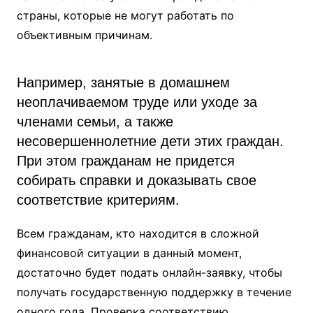
страны, которые не могут работать по
объективным причинам.
Например, занятые в домашнем
неоплачиваемом труде или уходе за
членами семьи, а также
несовершеннолетние дети этих граждан.
При этом гражданам не придется
собирать справки и доказывать свое
соответствие критериям.
Всем гражданам, кто находится в сложной
финансовой ситуации в данный момент,
достаточно будет подать онлайн-заявку, чтобы
получать государственную поддержку в течение
одного года. Проверка соответствию