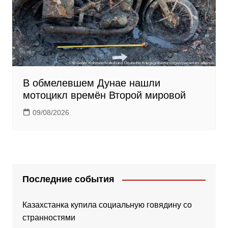
В обмелевшем Дунае нашли
мотоцикл времён Второй мировой
09/08/2026
Последние события
Казахстанка купила социальную говядину со
странностями