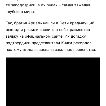
те заподозрили: в их руках – самая тяжелая
клубника мира.
Так, братья Ариэль нашли в Сети предыдущий
рекорд и решили заявить о себе, разместив
заявку на официальном сайте. Их догадку
подтвердили представители Книги рекордов —
поэтому ягода завоевала законное первенство.