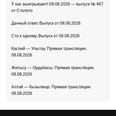
У нас выигрывают! 09.08.2026 — выпуск № 467
от Столото
Дачный ответ. Выпуск от 09.08.2026
Сто к одному. Выпуск от 09.08.2026
Каспий — Улытау. Прямая трансляция.
08.08.2026
Жетысу — Ордабасы. Прямая трансляция.
08.08.2026
Алтай — Кызылжар. Прямая трансляция.
08.08.2026