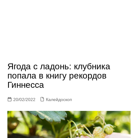
Ягода с ладонь: клубника
попала в книгу рекордов
Гиннесса
20/02/2022
Калейдоскоп