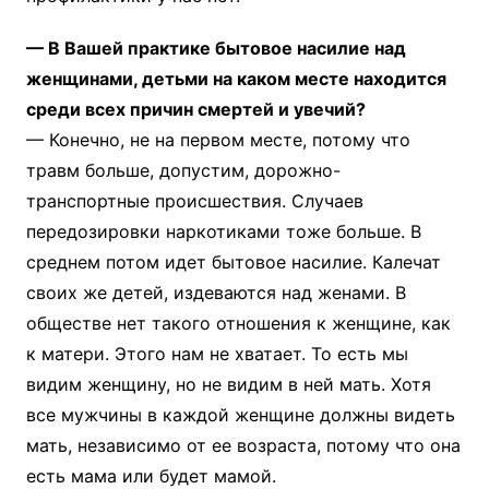
— В Вашей практике бытовое насилие над
женщинами, детьми на каком месте находится
среди всех причин смертей и увечий?
— Конечно, не на первом месте, потому что
травм больше, допустим, дорожно-
транспортные происшествия. Случаев
передозировки наркотиками тоже больше. В
среднем потом идет бытовое насилие. Калечат
своих же детей, издеваются над женами. В
обществе нет такого отношения к женщине, как
к матери. Этого нам не хватает. То есть мы
видим женщину, но не видим в ней мать. Хотя
все мужчины в каждой женщине должны видеть
мать, независимо от ее возраста, потому что она
есть мама или будет мамой.