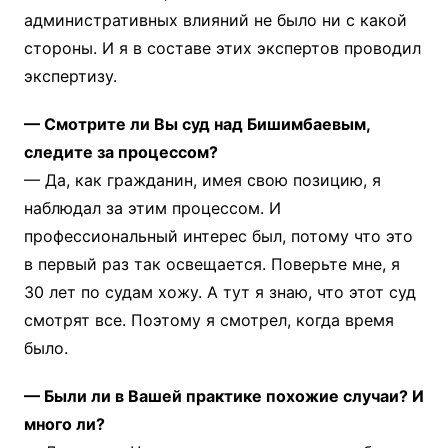
административных влияний не было ни с какой
стороны. И я в составе этих экспертов проводил
экспертизу.
— Смотрите ли Вы суд над Бишимбаевым,
следите за процессом?
— Да, как гражданин, имея свою позицию, я
наблюдал за этим процессом. И
профессиональный интерес был, потому что это
в первый раз так освещается. Поверьте мне, я
30 лет по судам хожу. А тут я знаю, что этот суд
смотрят все. Поэтому я смотрел, когда время
было.
— Были ли в Вашей практике похожие случаи? И
много ли?