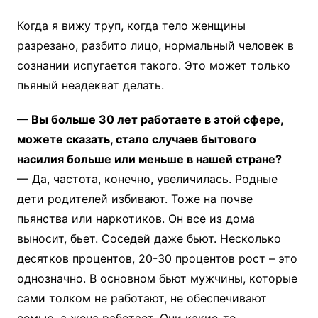
Когда я вижу труп, когда тело женщины
разрезано, разбито лицо, нормальный человек в
сознании испугается такого. Это может только
пьяный неадекват делать.
— Вы больше 30 лет работаете в этой сфере,
можете сказать, стало случаев бытового
насилия больше или меньше в нашей стране?
— Да, частота, конечно, увеличилась. Родные
дети родителей избивают. Тоже на почве
пьянства или наркотиков. Он все из дома
выносит, бьет. Соседей даже бьют. Несколько
десятков процентов, 20-30 процентов рост – это
однозначно. В основном бьют мужчины, которые
сами толком не работают, не обеспечивают