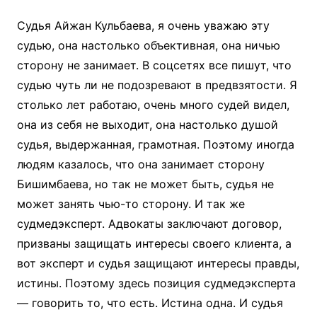
Судья Айжан Кульбаева, я очень уважаю эту
судью, она настолько объективная, она ничью
сторону не занимает. В соцсетях все пишут, что
судью чуть ли не подозревают в предвзятости. Я
столько лет работаю, очень много судей видел,
она из себя не выходит, она настолько душой
судья, выдержанная, грамотная. Поэтому иногда
людям казалось, что она занимает сторону
Бишимбаева, но так не может быть, судья не
может занять чью-то сторону. И так же
судмедэксперт. Адвокаты заключают договор,
призваны защищать интересы своего клиента, а
вот эксперт и судья защищают интересы правды,
истины. Поэтому здесь позиция судмедэксперта
— говорить то, что есть. Истина одна. И судья