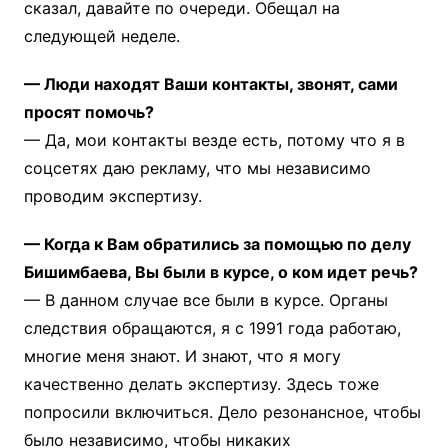
сказал, давайте по очереди. Обещал на
следующей неделе.
— Люди находят Ваши контакты, звонят, сами
просят помочь?
— Да, мои контакты везде есть, потому что я в
соцсетях даю рекламу, что мы независимо
проводим экспертизу.
— Когда к Вам обратились за помощью по делу
Бишимбаева, Вы были в курсе, о ком идет речь?
— В данном случае все были в курсе. Органы
следствия обращаются, я с 1991 года работаю,
многие меня знают. И знают, что я могу
качественно делать экспертизу. Здесь тоже
попросили включиться. Дело резонансное, чтобы
было независимо, чтобы никаких