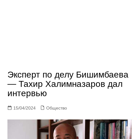
Эксперт по делу Бишимбаева
— Тахир Халимназаров дал
интервью
15/04/2024
Общество