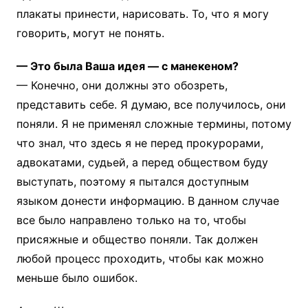
плакаты принести, нарисовать. То, что я могу
говорить, могут не понять.
— Это была Ваша идея — с манекеном?
— Конечно, они должны это обозреть,
представить себе. Я думаю, все получилось, они
поняли. Я не применял сложные термины, потому
что знал, что здесь я не перед прокурорами,
адвокатами, судьей, а перед обществом буду
выступать, поэтому я пытался доступным
языком донести информацию. В данном случае
все было направлено только на то, чтобы
присяжные и общество поняли. Так должен
любой процесс проходить, чтобы как можно
меньше было ошибок.