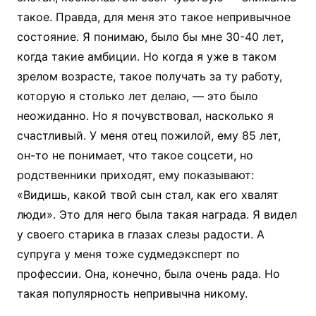
такое. Правда, для меня это такое непривычное
состояние. Я понимаю, было бы мне 30-40 лет,
когда такие амбиции. Но когда я уже в таком
зрелом возрасте, такое получать за ту работу,
которую я столько лет делаю, — это было
неожиданно. Но я почувствовал, насколько я
счастливый. У меня отец пожилой, ему 85 лет,
он-то не понимает, что такое соцсети, но
родственники приходят, ему показывают:
«Видишь, какой твой сын стал, как его хвалят
люди». Это для него была такая награда. Я видел
у своего старика в глазах слезы радости. А
супруга у меня тоже судмедэксперт по
профессии. Она, конечно, была очень рада. Но
такая популярность непривычна никому.