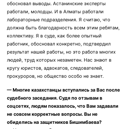
обосновал выводы. Астанинские эксперты
работали, молодцы. И в Алматы работали
лабораторные подразделения. Я считаю, что
должна быть благодарность всем этим ребятам,
коллективу. Я в суде, как более опытный
работник, обосновал конкретно, подтвердил
результат нашей работы, но это работа многих
людей, труд которых незаметен. Нас знают в
кругу юристов, адвокатов, следователей,
прокуроров, но общество особо не знает.
— Многие казахстанцы вступались за Вас после
судебного заседания. Судя по отзывам в
соцсетях, людям показалось, что Вам задавали
не совсем корректные вопросы. Вы не
обиделись на защитников Бишимбаева?