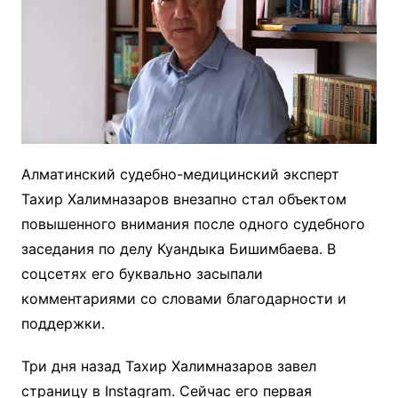
Алматинский судебно-медицинский эксперт
Тахир Халимназаров внезапно стал объектом
повышенного внимания после одного судебного
заседания по делу Куандыка Бишимбаева. В
соцсетях его буквально засыпали
комментариями со словами благодарности и
поддержки.
Три дня назад Тахир Халимназаров завел
страницу в Instagram. Сейчас его первая