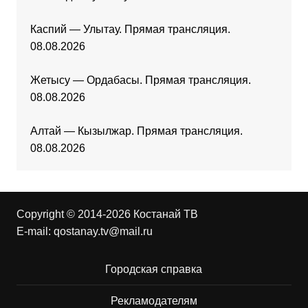
Каспий — Улытау. Прямая трансляция.
08.08.2026
Жетысу — Ордабасы. Прямая трансляция.
08.08.2026
Алтай — Кызылжар. Прямая трансляция.
08.08.2026
Copyright © 2014-2026 Костанай ТВ
E-mail:
qostanay.tv@mail.ru
Городская справка
Рекламодателям