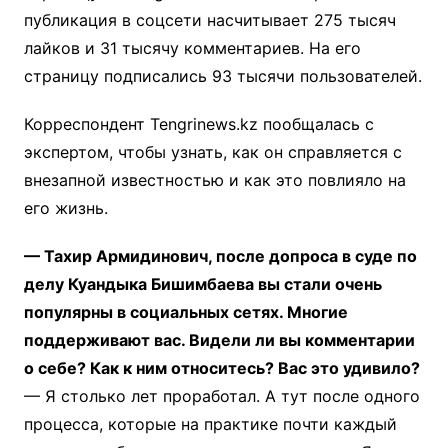
публикация в соцсети насчитывает 275 тысяч
лайков и 31 тысячу комментариев. На его
страницу подписались 93 тысячи пользователей.
Корреспондент Tengrinews.kz пообщалась с
экспертом, чтобы узнать, как он справляется с
внезапной известностью и как это повлияло на
его жизнь.
— Тахир Армидинович, после допроса в суде по
делу Куандыка Бишимбаева вы стали очень
популярны в социальных сетях. Многие
поддерживают вас. Видели ли вы комментарии
о себе? Как к ним относитесь? Вас это удивило?
— Я столько лет проработал. А тут после одного
процесса, которые на практике почти каждый