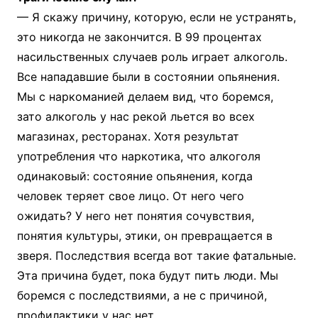
— Я скажу причину, которую, если не устранять,
это никогда не закончится. В 99 процентах
насильственных случаев роль играет алкоголь.
Все нападавшие были в состоянии опьянения.
Мы с наркоманией делаем вид, что боремся,
зато алкоголь у нас рекой льется во всех
магазинах, ресторанах. Хотя результат
употребления что наркотика, что алкоголя
одинаковый: состояние опьянения, когда
человек теряет свое лицо. От него чего
ожидать? У него нет понятия сочувствия,
понятия культуры, этики, он превращается в
зверя. Последствия всегда вот такие фатальные.
Эта причина будет, пока будут пить люди. Мы
боремся с последствиями, а не с причиной,
профилактики у нас нет.