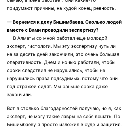
семью, а жена работает. Они какие-то
придумают причины, на худой конец ревность.
— Вернемся к делу Бишимбаева. Сколько людей
вместе с Вами проводили экспертизу?
— В Алматы со мной работал еще молодой
эксперт, гистологи. Мы эту экспертизу чуть ли
не за десять дней закончили, это очень большая
оперативность. Днем и ночью работали, чтобы
сроки следствия не нарушились, чтобы не
нарушились права подсудимых, потому что они
под стражей сидят. Мы раньше срока даже
закончили.
Вот я столько благодарностей получаю, но я, как
эксперт, не могу такие лавры на себя вешать. По
Бишимбаеву я просто изложил в суде и защитил,