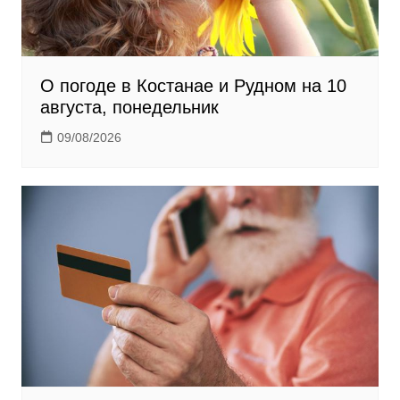
О погоде в Костанае и Рудном на 10
августа, понедельник
09/08/2026