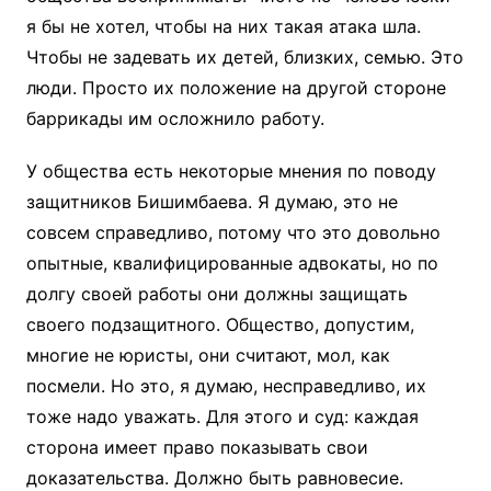
я бы не хотел, чтобы на них такая атака шла.
Чтобы не задевать их детей, близких, семью. Это
люди. Просто их положение на другой стороне
баррикады им осложнило работу.
У общества есть некоторые мнения по поводу
защитников Бишимбаева. Я думаю, это не
совсем справедливо, потому что это довольно
опытные, квалифицированные адвокаты, но по
долгу своей работы они должны защищать
своего подзащитного. Общество, допустим,
многие не юристы, они считают, мол, как
посмели. Но это, я думаю, несправедливо, их
тоже надо уважать. Для этого и суд: каждая
сторона имеет право показывать свои
доказательства. Должно быть равновесие.