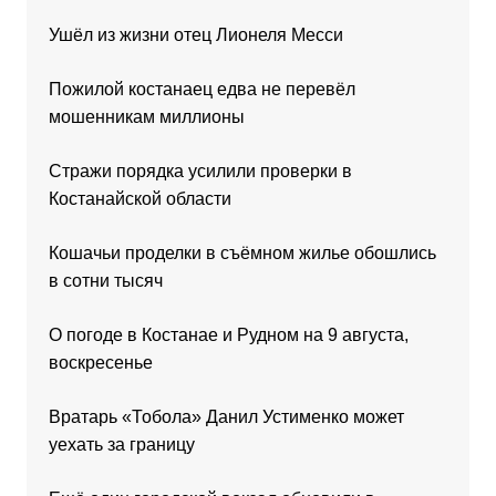
Ушёл из жизни отец Лионеля Месси
Пожилой костанаец едва не перевёл
мошенникам миллионы
Стражи порядка усилили проверки в
Костанайской области
Кошачьи проделки в съёмном жилье обошлись
в сотни тысяч
О погоде в Костанае и Рудном на 9 августа,
воскресенье
Вратарь «Тобола» Данил Устименко может
уехать за границу