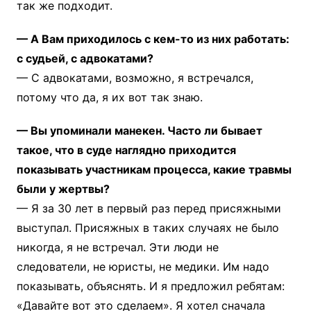
так же подходит.
— А Вам приходилось с кем-то из них работать:
с судьей, с адвокатами?
— С адвокатами, возможно, я встречался,
потому что да, я их вот так знаю.
— Вы упоминали манекен. Часто ли бывает
такое, что в суде наглядно приходится
показывать участникам процесса, какие травмы
были у жертвы?
— Я за 30 лет в первый раз перед присяжными
выступал. Присяжных в таких случаях не было
никогда, я не встречал. Эти люди не
следователи, не юристы, не медики. Им надо
показывать, объяснять. И я предложил ребятам:
«Давайте вот это сделаем». Я хотел сначала