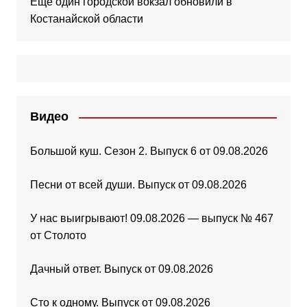
Ещё один городской вокзал обновили в
Костанайской области
Видео
Большой куш. Сезон 2. Выпуск 6 от 09.08.2026
Песни от всей души. Выпуск от 09.08.2026
У нас выигрывают! 09.08.2026 — выпуск № 467
от Столото
Дачный ответ. Выпуск от 09.08.2026
Сто к одному. Выпуск от 09.08.2026