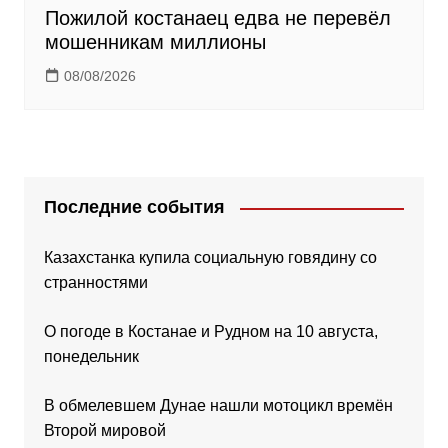
Пожилой костанаец едва не перевёл
мошенникам миллионы
08/08/2026
Последние события
Казахстанка купила социальную говядину со
странностями
О погоде в Костанае и Рудном на 10 августа,
понедельник
В обмелевшем Дунае нашли мотоцикл времён
Второй мировой