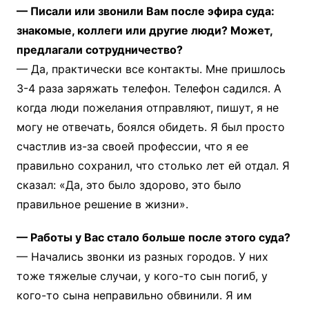
— Писали или звонили Вам после эфира суда:
знакомые, коллеги или другие люди? Может,
предлагали сотрудничество?
— Да, практически все контакты. Мне пришлось
3-4 раза заряжать телефон. Телефон садился. А
когда люди пожелания отправляют, пишут, я не
могу не отвечать, боялся обидеть. Я был просто
счастлив из-за своей профессии, что я ее
правильно сохранил, что столько лет ей отдал. Я
сказал: «Да, это было здорово, это было
правильное решение в жизни».
— Работы у Вас стало больше после этого суда?
— Начались звонки из разных городов. У них
тоже тяжелые случаи, у кого-то сын погиб, у
кого-то сына неправильно обвинили. Я им