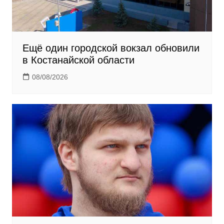
Ещё один городской вокзал обновили
в Костанайской области
08/08/2026