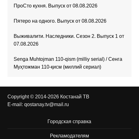
ПроСто кухня. Выпуск от 08.08.2026
Пятеро на одного. Выпуск от 08.08.2026
Выживалити. Наследники. Сезон 2. Выпуск 1 от
07.08.2026
Senga Muhtojman 110-qism (milliy serial) / Сенга
Муҳтожман 110-қисм (миллий сериал)
Copyright © 2014-2026 Костанай ТВ
E-mail:
qostanay.tv@mail.ru
Городская справка
Рекламодателям