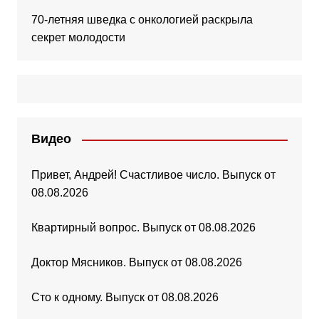
70-летняя шведка с онкологией раскрыла
секрет молодости
Видео
Привет, Андрей! Счастливое число. Выпуск от
08.08.2026
Квартирный вопрос. Выпуск от 08.08.2026
Доктор Мясников. Выпуск от 08.08.2026
Сто к одному. Выпуск от 08.08.2026