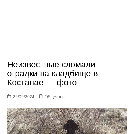
Неизвестные сломали
оградки на кладбище в
Костанае — фото
29/09/2024
Общество