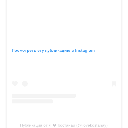
Посмотреть эту публикацию в Instagram
Публикация от Я ❤️ Костанай (@ilovekostanay)