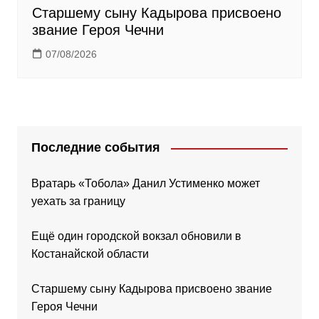
Старшему сыну Кадырова присвоено
звание Героя Чечни
07/08/2026
Последние события
Вратарь «Тобола» Данил Устименко может
уехать за границу
Ещё один городской вокзал обновили в
Костанайской области
Старшему сыну Кадырова присвоено звание
Героя Чечни