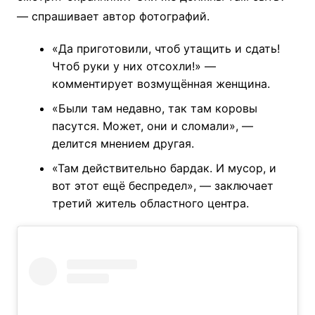
— спрашивает автор фотографий.
«Да приготовили, чтоб утащить и сдать!
Чтоб руки у них отсохли!» —
комментирует возмущённая женщина.
«Были там недавно, так там коровы
пасутся. Может, они и сломали», —
делится мнением другая.
«Там действительно бардак. И мусор, и
вот этот ещё беспредел», — заключает
третий житель областного центра.