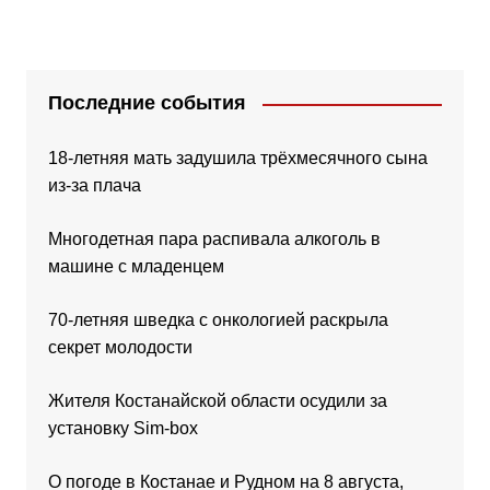
Последние события
18-летняя мать задушила трёхмесячного сына
из-за плача
Многодетная пара распивала алкоголь в
машине с младенцем
70-летняя шведка с онкологией раскрыла
секрет молодости
Жителя Костанайской области осудили за
установку Sim-box
О погоде в Костанае и Рудном на 8 августа,