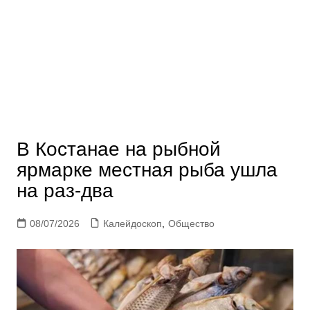
В Костанае на рыбной
ярмарке местная рыба ушла
на раз-два
08/07/2026
Калейдоскоп
,
Общество