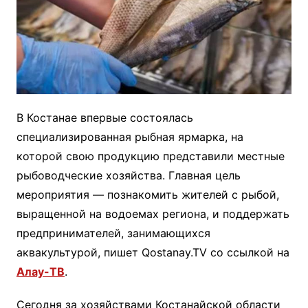
В Костанае впервые состоялась
специализированная рыбная ярмарка, на
которой свою продукцию представили местные
рыбоводческие хозяйства. Главная цель
мероприятия — познакомить жителей с рыбой,
выращенной на водоемах региона, и поддержать
предпринимателей, занимающихся
аквакультурой, пишет Qostanay.TV со ссылкой на
Алау-ТВ
.
Сегодня за хозяйствами Костанайской области