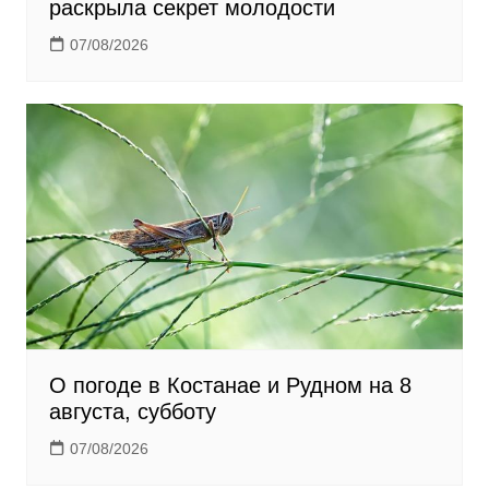
раскрыла секрет молодости
07/08/2026
О погоде в Костанае и Рудном на 8
августа, субботу
07/08/2026