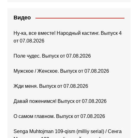
Видео
Ну-ка, все вместе! Народный кастинг. Выпуск 4
от 07.08.2026
Поле чудес. Выпуск от 07.08.2026
Мужское / Женское. Выпуск от 07.08.2026
Жди меня. Выпуск от 07.08.2026
Давай поженимся! Выпуск от 07.08.2026
О самом главном. Выпуск от 07.08.2026
Senga Muhtojman 109-qism (milliy serial) / Сенга