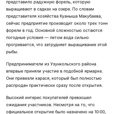
представило радужную форель, которую
выращивают в садках на озере. По словам
представителя хозяйства Куаныша Макубаева,
сейчас предприятие производит около трех тонн
форели в год. Основной сложностью остаются
погодные условия — летом вода сильно
прогревается, что затрудняет выращивание этой
рыбы.
Предприниматели из Узункольского района
впервые приняли участие в подобной ярмарке.
Они привезли карася, который был полностью
распродан практически сразу после открытия.
Высокий интерес покупателей превзошел
ожидания участников. Несмотря на то, что
официальное открытие было назначено на 10:00,