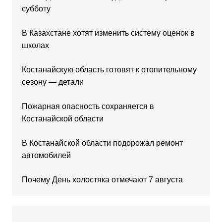
субботу
В Казахстане хотят изменить систему оценок в
школах
Костанайскую область готовят к отопительному
сезону — детали
Пожарная опасность сохраняется в
Костанайской области
В Костанайской области подорожал ремонт
автомобилей
Почему День холостяка отмечают 7 августа