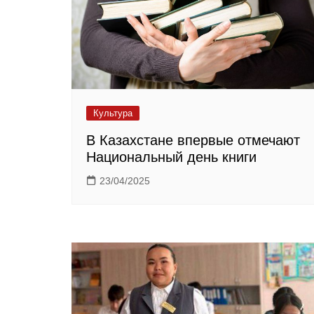
Культура
В Казахстане впервые отмечают
Национальный день книги
23/04/2025