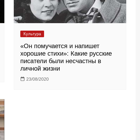
Культура
«Он помучается и напишет
хорошие стихи»: Какие русские
писатели были несчастны в
личной жизни
23/08/2020