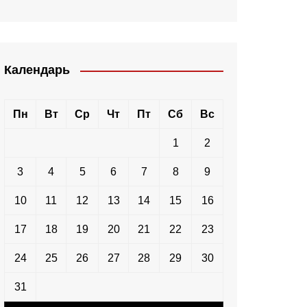
Календарь
Пн
Вт
Ср
Чт
Пт
Сб
Вс
1
2
3
4
5
6
7
8
9
10
11
12
13
14
15
16
17
18
19
20
21
22
23
24
25
26
27
28
29
30
31