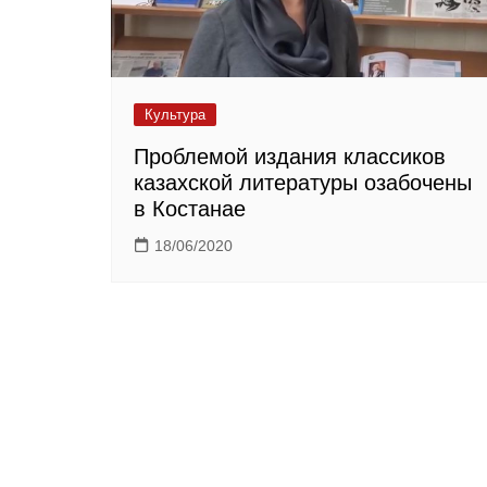
Культура
Проблемой издания классиков
казахской литературы озабочены
в Костанае
18/06/2020