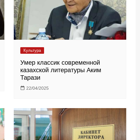
Культура
Умер классик современной
казахской литературы Аким
Тарази
22/04/2025