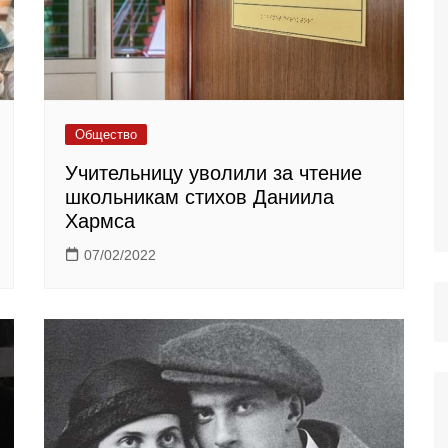
Общество
Учительницу уволили за чтение
школьникам стихов Даниила
Хармса
07/02/2022