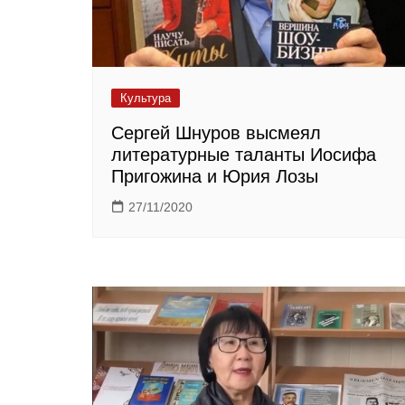
Культура
Сергей Шнуров высмеял
литературные таланты Иосифа
Пригожина и Юрия Лозы
27/11/2020