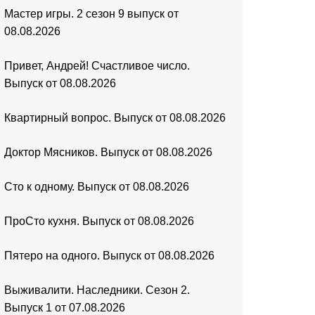
Мастер игры. 2 сезон 9 выпуск от
08.08.2026
Привет, Андрей! Счастливое число.
Выпуск от 08.08.2026
Квартирный вопрос. Выпуск от 08.08.2026
Доктор Мясников. Выпуск от 08.08.2026
Сто к одному. Выпуск от 08.08.2026
ПроСто кухня. Выпуск от 08.08.2026
Пятеро на одного. Выпуск от 08.08.2026
Выживалити. Наследники. Сезон 2.
Выпуск 1 от 07.08.2026