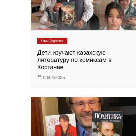
Калейдоскоп
Дети изучают казахскую
литературу по комиксам в
Костанае
03/04/2025