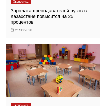
Экономика
Зарплата преподавателей вузов в
Казахстане повысится на 25
процентов
21/08/2020
Экономика