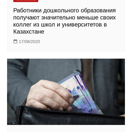
Работники дошкольного образования
получают значительно меньше своих
коллег из школ и университетов в
Казахстане
17/08/2020