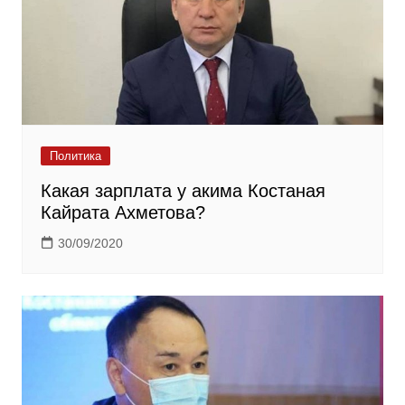
Политика
Какая зарплата у акима Костаная
Кайрата Ахметова?
30/09/2020