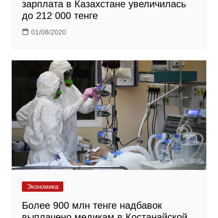
зарплата в Казахстане увеличилась
до 212 000 тенге
01/08/2020
Экономика
Более 900 млн тенге надбавок
выплачено медикам в Костанайской