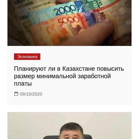
Экономика
Планируют ли в Казахстане повысить
размер минимальной заработной
платы
09/10/2020