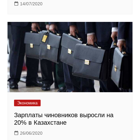
14/07/2020
Экономика
Зарплаты чиновников выросли на
20% в Казахстане
26/06/2020