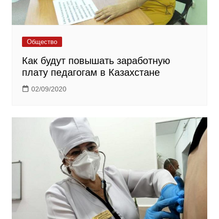
Общество
Как будут повышать заработную
плату педагогам в Казахстане
02/09/2020