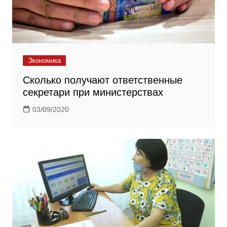
Экономика
Сколько получают ответственные
секретари при министерствах
03/09/2020