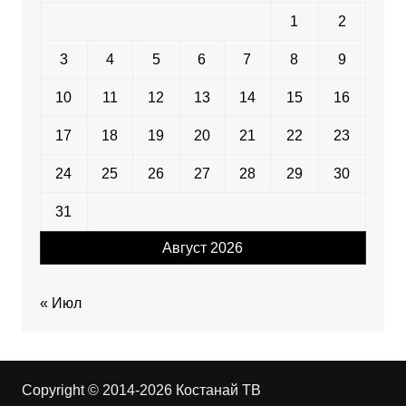
1
2
3
4
5
6
7
8
9
10
11
12
13
14
15
16
17
18
19
20
21
22
23
24
25
26
27
28
29
30
31
Август 2026
« Июл
Copyright © 2014-2026 Костанай ТВ