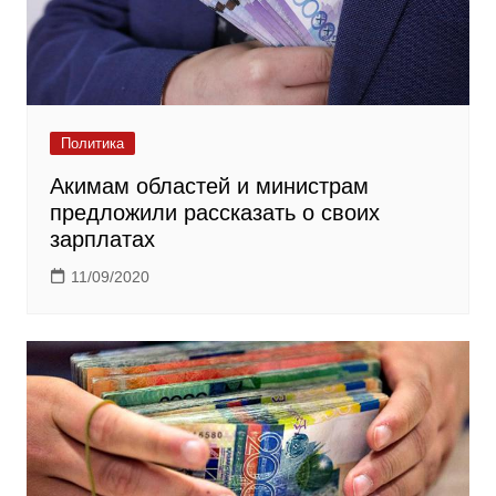
Политика
Акимам областей и министрам
предложили рассказать о своих
зарплатах
11/09/2020