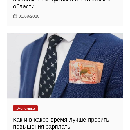
области
01/08/2020
Экономика
Как и в какое время лучше просить
повышения зарплаты