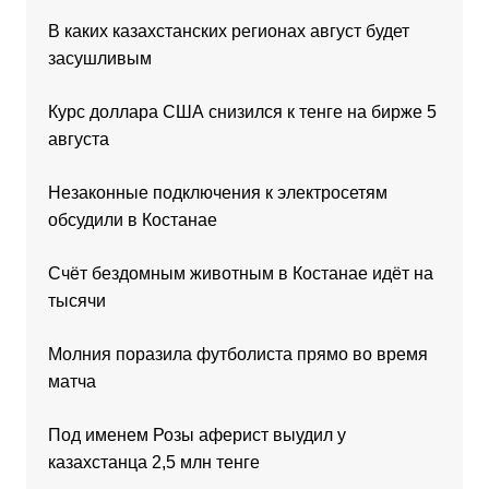
В каких казахстанских регионах август будет
засушливым
Курс доллара США снизился к тенге на бирже 5
августа
Незаконные подключения к электросетям
обсудили в Костанае
Счёт бездомным животным в Костанае идёт на
тысячи
Молния поразила футболиста прямо во время
матча
Под именем Розы аферист выудил у
казахстанца 2,5 млн тенге