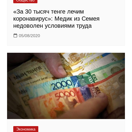
Общество
«За 30 тысяч тенге лечим
коронавирус»: Медик из Семея
недоволен условиями труда
05/08/2020
Экономика