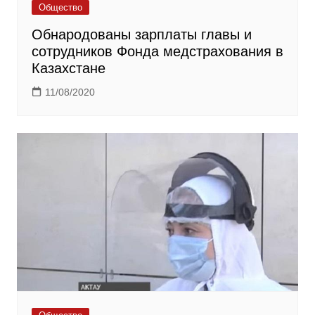
Общество
Обнародованы зарплаты главы и
сотрудников Фонда медстрахования в
Казахстане
11/08/2020