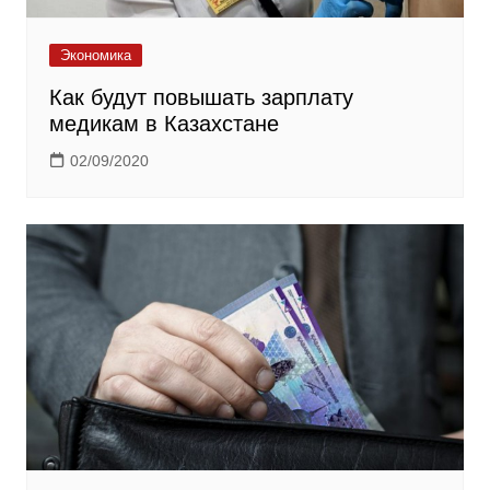
Экономика
Как будут повышать зарплату
медикам в Казахстане
02/09/2020