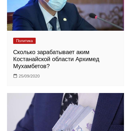
Политика
Сколько зарабатывает аким
Костанайской области Архимед
Мухамбетов?
25/09/2020