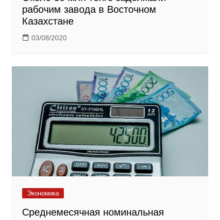
рабочим завода в Восточном
Казахстане
03/08/2020
Экономика
Среднемесячная номинальная