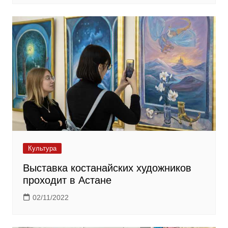
Культура
Выставка костанайских художников
проходит в Астане
02/11/2022