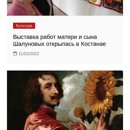
Культура
Выставка работ матери и сына
Шалуновых открылась в Костанае
11/02/2022