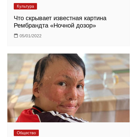
Культура
Что скрывает известная картина
Рембрандта «Ночной дозор»
05/01/2022
Общество