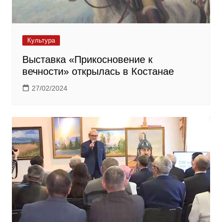
Культура
Выставка «Прикосновение к
вечности» открылась в Костанае
27/02/2024