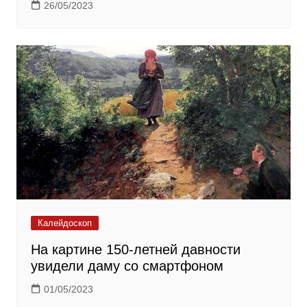
26/05/2023
Калейдоскоп
На картине 150-летней давности
увидели даму со смартфоном
01/05/2023