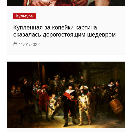
Культура
Купленная за копейки картина
оказалась дорогостоящим шедевром
11/01/2022