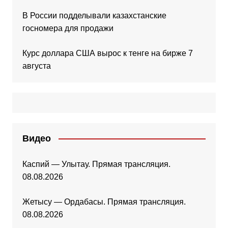
В России подделывали казахстанские
госномера для продажи
Курс доллара США вырос к тенге на бирже 7
августа
Видео
Каспий — Улытау. Прямая трансляция.
08.08.2026
Жетысу — Ордабасы. Прямая трансляция.
08.08.2026