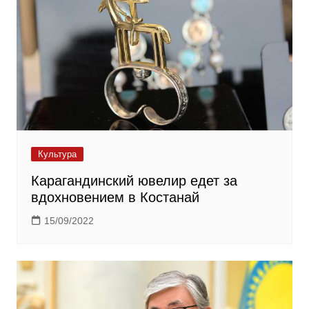
Культура
Карагандинский ювелир едет за
вдохновением в Костанай
15/09/2022