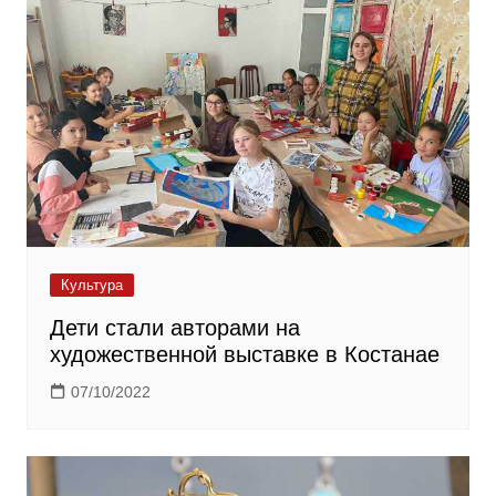
Культура
Дети стали авторами на
художественной выставке в Костанае
07/10/2022