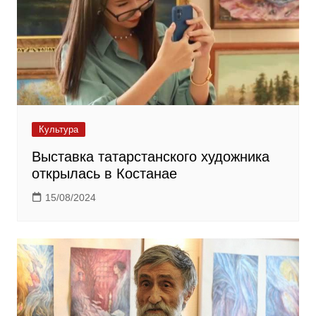
Культура
Выставка татарстанского художника
открылась в Костанае
15/08/2024