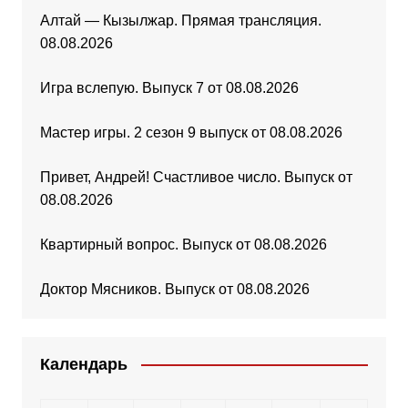
Алтай — Кызылжар. Прямая трансляция.
08.08.2026
Игра вслепую. Выпуск 7 от 08.08.2026
Мастер игры. 2 сезон 9 выпуск от 08.08.2026
Привет, Андрей! Счастливое число. Выпуск от
08.08.2026
Квартирный вопрос. Выпуск от 08.08.2026
Доктор Мясников. Выпуск от 08.08.2026
Календарь