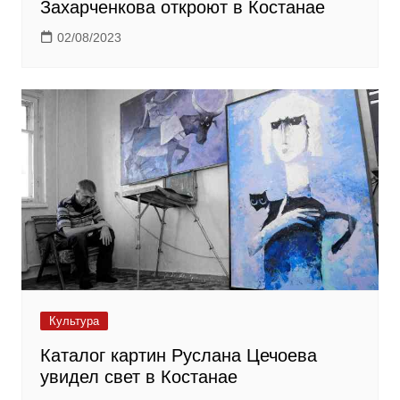
Захарченкова откроют в Костанае
02/08/2023
Культура
Каталог картин Руслана Цечоева
увидел свет в Костанае