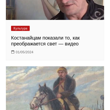
Культура
Костанайцам показали то, как
преображается свет — видео
01/05/2024