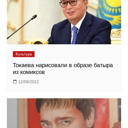
Культура
Токаева нарисовали в образе батыра
из комиксов
12/09/2022