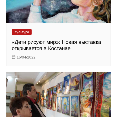
Культура
«Дети рисуют мир»: Новая выставка
открывается в Костанае
15/04/2022