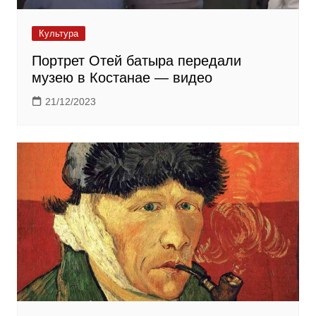
Культура
Портрет Отей батыра передали
музею в Костанае — видео
21/12/2023