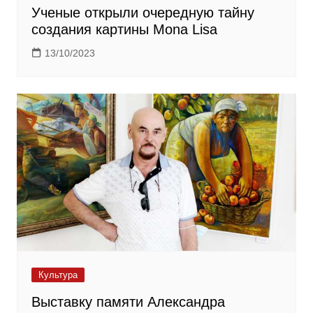
Ученые открыли очередную тайну
создания картины Mona Lisa
13/10/2023
Культура
Выставку памяти Александра