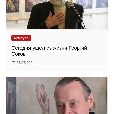
Культура
Сегодня ушёл из жизни Георгий
Соков
25/07/2024