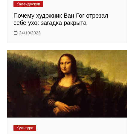
Калейдоскоп
Почему художник Ван Гог отрезал
себе ухо: загадка ракрыта
24/10/2023
Культура