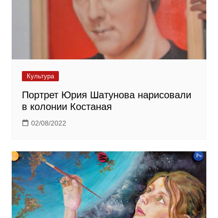
Культура
Портрет Юрия Шатунова нарисовали
в колонии Костаная
02/08/2022