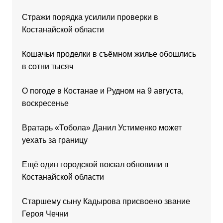
Стражи порядка усилили проверки в
Костанайской области
Кошачьи проделки в съёмном жилье обошлись
в сотни тысяч
О погоде в Костанае и Рудном на 9 августа,
воскресенье
Вратарь «Тобола» Данил Устименко может
уехать за границу
Ещё один городской вокзал обновили в
Костанайской области
Старшему сыну Кадырова присвоено звание
Героя Чечни