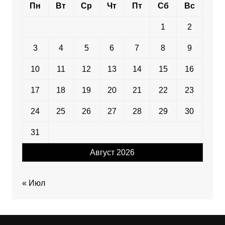
Пн
Вт
Ср
Чт
Пт
Сб
Вс
1
2
3
4
5
6
7
8
9
10
11
12
13
14
15
16
17
18
19
20
21
22
23
24
25
26
27
28
29
30
31
Август 2026
« Июл