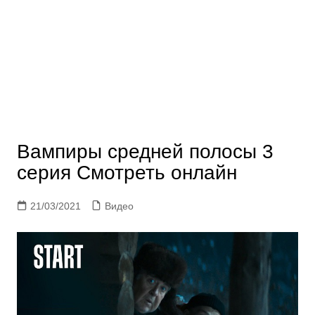
Вампиры средней полосы 3
серия Смотреть онлайн
21/03/2021
Видео