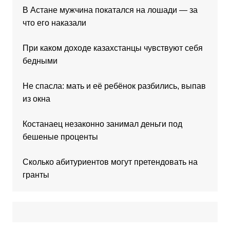
В Астане мужчина покатался на лошади — за
что его наказали
При каком доходе казахстанцы чувствуют себя
бедными
Не спасла: мать и её ребёнок разбились, выпав
из окна
Костанаец незаконно занимал деньги под
бешеные проценты
Сколько абитуриентов могут претендовать на
гранты