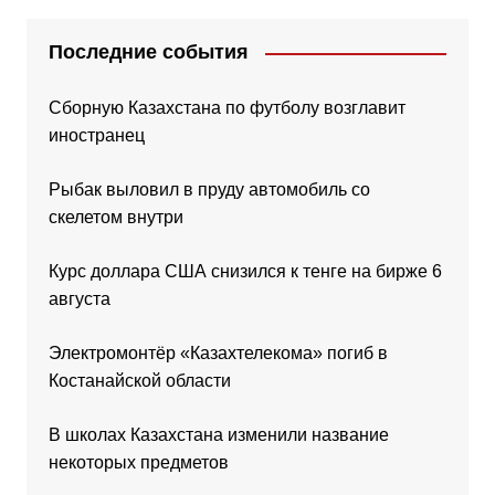
Последние события
Сборную Казахстана по футболу возглавит
иностранец
Рыбак выловил в пруду автомобиль со
скелетом внутри
Курс доллара США снизился к тенге на бирже 6
августа
Электромонтёр «Казахтелекома» погиб в
Костанайской области
В школах Казахстана изменили название
некоторых предметов