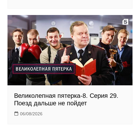
Великолепная пятерка-8. Серия 29.
Поезд дальше не пойдет
06/08/2026